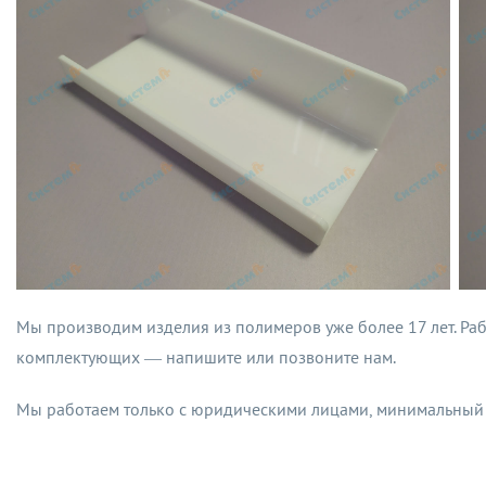
Мы производим изделия из полимеров уже более 17 лет. Раб
комплектующих — напишите или позвоните нам.
Мы работаем только с юридическими лицами, минимальный 