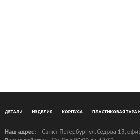
ДЕТАЛИ
ИЗДЕЛИЯ
КОРПУСА
ПЛАСТИКОВАЯ ТАРА 
Наш адрес:
Санкт-Петербург ул. Седова 13, офи