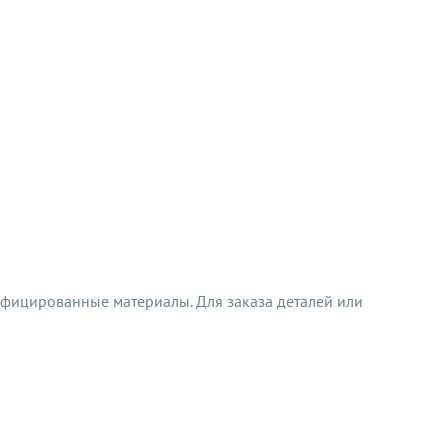
тифицированные материалы. Для заказа деталей или