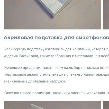
Акриловая подставка для смартфонов
Полимерную подставку изготовили для компании, которая р
изделия. Рассказали, какие требования к материалу нам нео
Менеджер предложил заказчикам на выбор несколько полим
пластиковый аналог стекла, внешне очень его напоминающий
значительные длительные нагрузки.
Качество нашей продукции заказчики оценили и заказали 