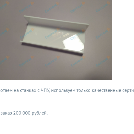
отаем на станках с ЧПУ, используем только качественные сер
заказ 200 000 рублей.