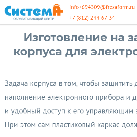
info+694309@frezaform.ru
+7 (812) 244-67-34
Изготовление на з
корпуса для электр
Задача корпуса в том, чтобы защитить
наполнение электронного прибора и д
и удобный доступ к его управляющим 
При этом сам пластиковый каркас дол