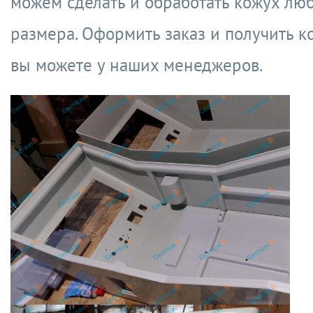
можем сделать и обработать кожух лю
размера. Оформить заказ и получить 
вы можете у наших менеджеров.