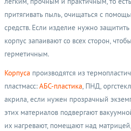
легким, прочным и практичным, то есть
притягивать пыль, очищаться с помощ
средств. Если изделие нужно защитить о
корпус запаивают со всех сторон, чтоб
герметичным.
Корпуса
производятся из термопласти
пластмасс:
АБС-пластика
, ПНД, оргстек
акрила, если нужен прозрачный экзем
этих материалов подвергают вакуумно
их нагревают, помещают над матрицей