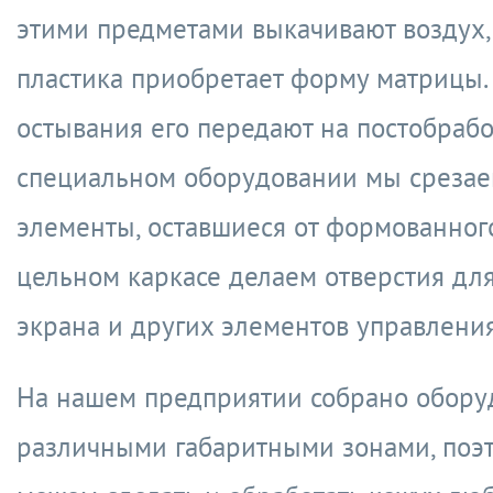
этими предметами выкачивают воздух, 
пластика приобретает форму матрицы.
остывания его передают на постобрабо
специальном оборудовании мы среза
элементы, оставшиеся от формованного
цельном каркасе делаем отверстия для
экрана и других элементов управлени
На нашем предприятии собрано обору
различными габаритными зонами, поэ