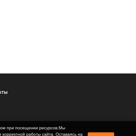
КТЫ
ером при посещении ресурсов.Мы
 корректной работы сайта. Оставаясь на