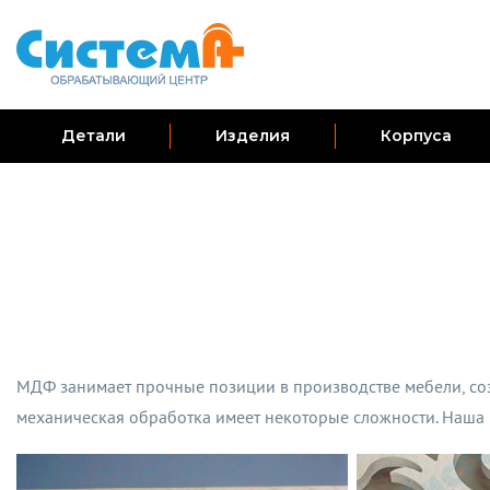
Детали
Изделия
Корпуса
МДФ занимает прочные позиции в производстве мебели, соз
механическая обработка имеет некоторые сложности. Наш