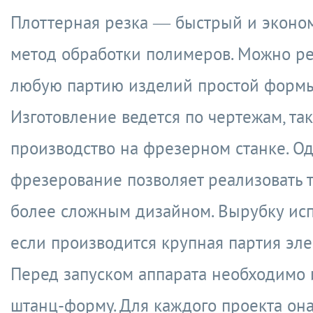
Плоттерная резка — быстрый и экон
метод обработки полимеров. Можно ре
любую партию изделий простой формы
Изготовление ведется по чертежам, так
производство на фрезерном станке. О
фрезерование позволяет реализовать 
более сложным дизайном. Вырубку исп
если производится крупная партия эле
Перед запуском аппарата необходимо 
штанц-форму. Для каждого проекта он