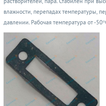
растворителей, пара. Стабилен при вы
влажности, перепадах температуры, п
давлении. Рабочая температура от -50°