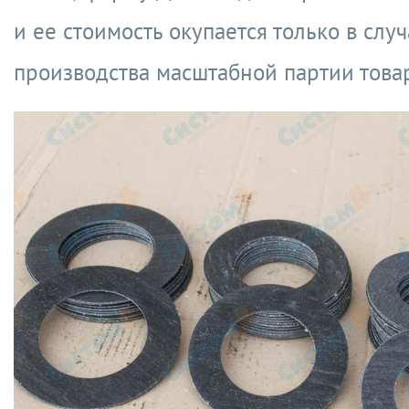
и ее стоимость окупается только в слу
производства масштабной партии това