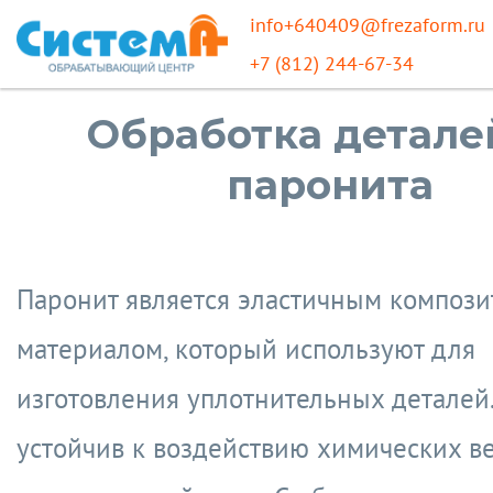
info+640409@frezaform.ru
+7 (812) 244-67-34
Обработка детале
паронита
Паронит является эластичным композ
материалом, который используют для
изготовления уплотнительных деталей
устойчив к воздействию химических ве