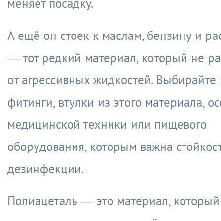
меняет посадку.
А ещё он стоек к маслам, бензину и р
— тот редкий материал, который не р
от агрессивных жидкостей. Выбирайте 
фитинги, втулки из этого материала, о
медицинской техники или пищевого
оборудования, которым важна стойкост
дезинфекции.
Полиацеталь — это материал, который