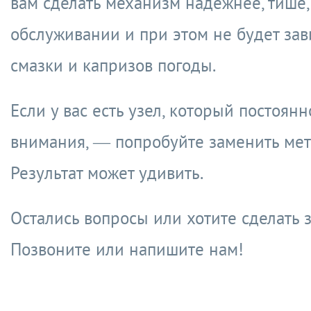
вам сделать механизм надёжнее, тише,
обслуживании и при этом не будет зав
смазки и капризов погоды.
Если у вас есть узел, который постоянн
внимания, — попробуйте заменить мет
Результат может удивить.
Остались вопросы или хотите сделать 
Позвоните или напишите нам!