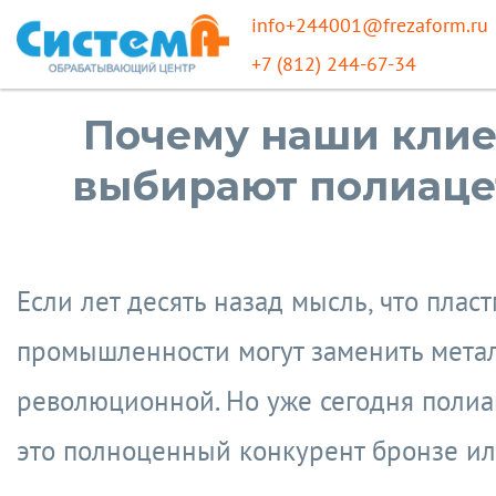
info+244001@frezaform.ru
+7 (812) 244-67-34
Почему наши кли
выбирают полиаце
Если лет десять назад мысль, что плас
промышленности могут заменить метал
революционной. Но уже сегодня поли
это полноценный конкурент бронзе ил