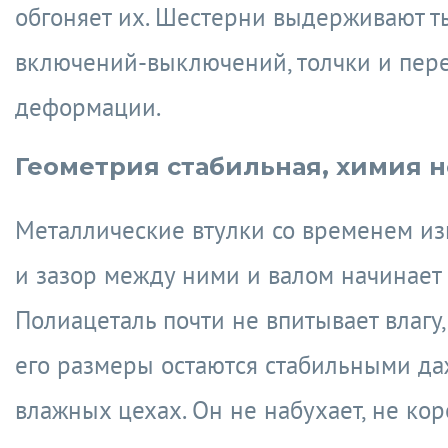
обгоняет их. Шестерни выдерживают т
включений-выключений, толчки и пере
деформации.
Геометрия стабильная, химия 
Металлические втулки со временем и
и зазор между ними и валом начинает 
Полиацеталь почти не впитывает влагу, 
его размеры остаются стабильными да
влажных цехах. Он не набухает, не кор