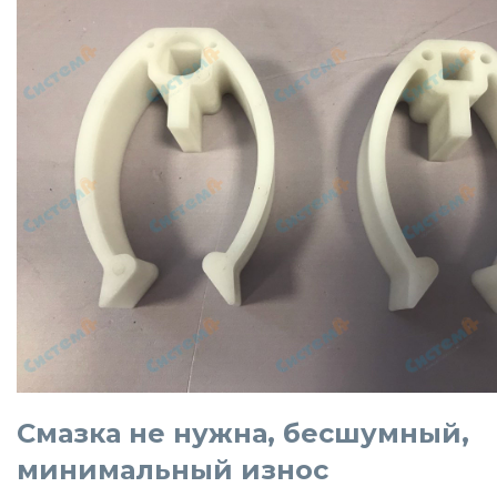
Смазка не нужна, бесшумный,
минимальный износ