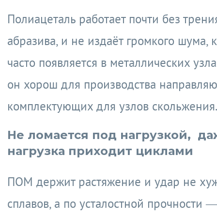
Полиацеталь работает почти без трения
абразива, и не издаёт громкого шума, 
часто появляется в металлических узл
он хорош для производства направляю
комплектующих для узлов скольжения
Не ломается под нагрузкой, да
нагрузка приходит циклами
ПОМ держит растяжение и удар не ху
сплавов, а по усталостной прочности —