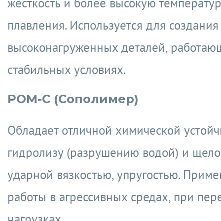
жесткость и более высокую температур
плавления. Используется для создания
высоконагруженных деталей, работаю
стабильных условиях.
POM-C (Сополимер)
Обладает отличной химической устойч
гидролизу (разрушению водой) и щело
ударной вязкостью, упругостью. Приме
работы в агрессивных средах, при пе
нагрузках.