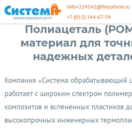
info+224142@frezaform.ru
+7 (812) 244-67-34
Полиацеталь (PO
материал для точн
надежных детал
Компания «Система обрабатывающий 
работает с широким спектром полимеро
композитов и вспененных пластиков д
высокопрочных инженерных термоплас