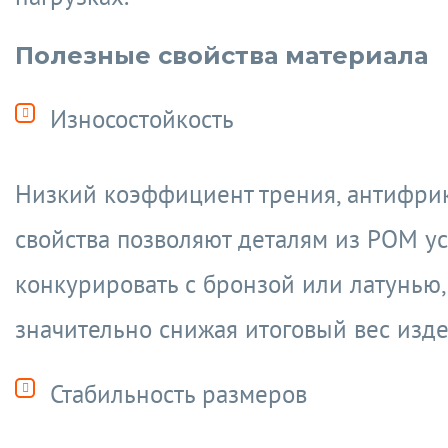
Полезные свойства материала
Износостойкость
Низкий коэффициент трения, антифр
свойства позволяют деталям из POM у
конкурировать с бронзой или латунью,
значительно снижая итоговый вес изде
Стабильность размеров