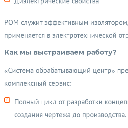
Диэлектрические свойства
РOM служит эффективным изолятором,
применяется в электротехнической отр
Как мы выстраиваем работу?
«Система обрабатывающий центр» пре
комплексный сервис:
Полный цикл от разработки концеп
создания чертежа до производства.