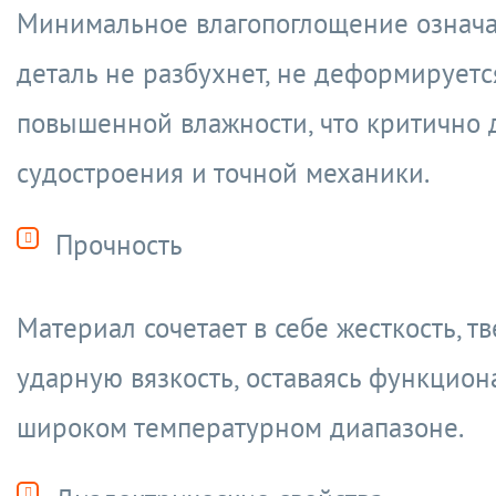
Минимальное влагопоглощение означае
деталь не разбухнет, не деформируетс
повышенной влажности, что критично 
судостроения и точной механики.
Прочность
Материал сочетает в себе жесткость, тв
ударную вязкость, оставаясь функцио
широком температурном диапазоне.