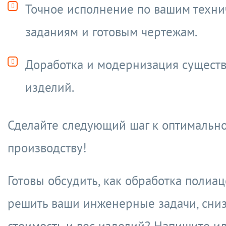
Точное исполнение по вашим техн
заданиям и готовым чертежам.
Доработка и модернизация сущест
изделий.
Сделайте следующий шаг к оптимальн
производству!
Готовы обсудить, как обработка полиа
решить ваши инженерные задачи, сниз