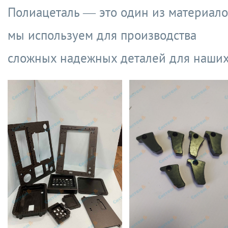
Полиацеталь — это один из материало
мы используем для производства
сложных надежных деталей для наших