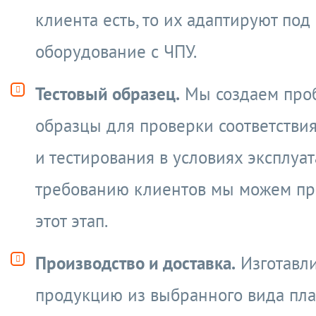
клиента есть, то их адаптируют под
оборудование с ЧПУ.
Тестовый образец.
Мы создаем про
образцы для проверки соответстви
и тестирования в условиях эксплуат
требованию клиентов мы можем пр
этот этап.
Производство и доставка.
Изготавл
продукцию из выбранного вида пла