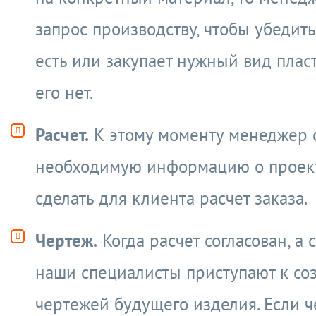
запрос производству, чтобы убедить
есть или закупает нужный вид пласт
его нет.
Расчет.
К этому моменту менеджер 
необходимую информацию о проек
сделать для клиента расчет заказа.
Чертеж.
Когда расчет согласован, а 
наши специалисты приступают к со
чертежей будущего изделия. Если ч