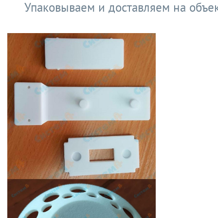
Упаковываем и доставляем на объек