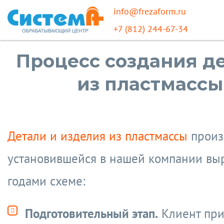
info@frezaform.ru
+7 (812) 244-67-34
Процесс создания д
из пластмассы
Детали и изделия из пластмассы
произ
установившейся в нашей компании вы
годами схеме:
Подготовительный этап.
Клиент при