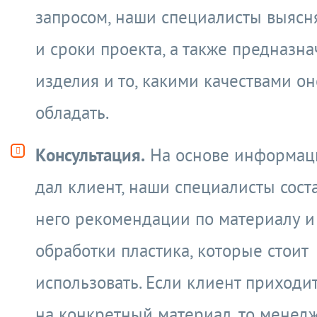
запросом, наши специалисты выясн
и сроки проекта, а также предназн
изделия и то, какими качествами о
обладать.
Консультация.
На основе информац
дал клиент, наши специалисты сост
него рекомендации по материалу и
обработки пластика, которые стоит
использовать. Если клиент приходи
на конкретный материал, то менед