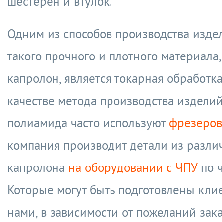
шестерен и втулок.
Одним из способов производства изде
такого прочного и плотного материала,
капролон, является токарная обработка
качестве метода производства изделий
полиамида часто используют
фрезеров
компания производит детали из разли
капролона
на оборудовании с ЧПУ
по ч
Которые могут быть подготовлены кли
нами, в зависимости от пожеланий зака