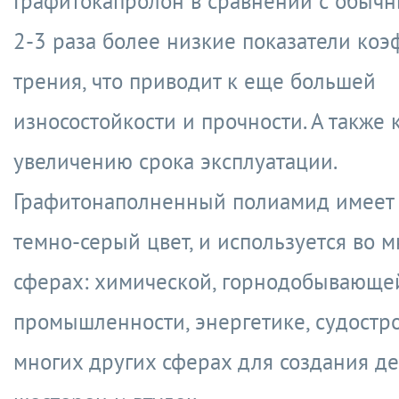
Графитокапролон в сравнении с обычн
2-3 раза более низкие показатели ко
трения, что приводит к еще большей
износостойкости и прочности. А также 
увеличению срока эксплуатации.
Графитонаполненный полиамид имеет
темно-серый цвет, и используется во м
сферах: химической, горнодобывающе
промышленности, энергетике, судостр
многих других сферах для создания де