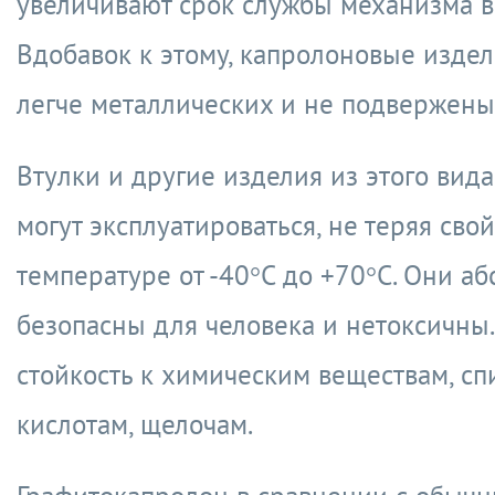
увеличивают срок службы механизма в 
Вдобавок к этому, капролоновые издел
легче металлических и не подвержены
Втулки и другие изделия из этого вида
могут эксплуатироваться, не теряя свой
температуре от -40°С до +70°С. Они а
безопасны для человека и нетоксичны
стойкость к химическим веществам, сп
кислотам, щелочам.