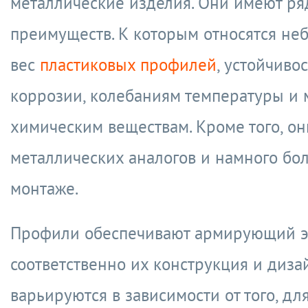
металлические изделия. Они имеют ря
преимуществ. К которым относятся не
вес
пластиковых профилей
, устойчивос
коррозии, колебаниям температуры и
химическим веществам. Кроме того, о
металлических аналогов и намного бол
монтаже.
Профили обеспечивают армирующий э
соответственно их конструкция и диза
варьируются в зависимости от того, дл