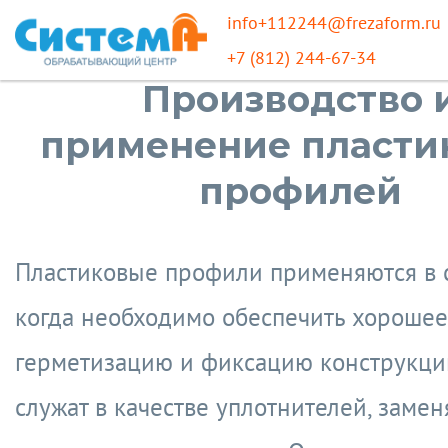
info+112244@frezaform.ru
+7 (812) 244-67-34
Производство 
применение пласти
профилей
Пластиковые профили применяются в с
когда необходимо обеспечить хорошее
герметизацию и фиксацию конструкций
служат в качестве уплотнителей, замен