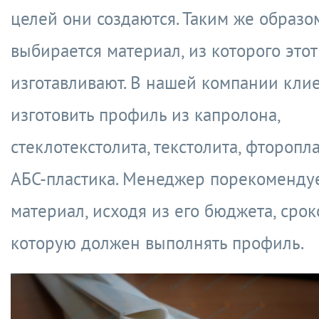
целей они создаются. Таким же образо
выбирается материал, из которого это
изготавливают. В нашей компании кли
изготовить профиль из капролона,
стеклотекстолита, текстолита, фторопл
АБС-пластика. Менеджер порекоменду
материал, исходя из его бюджета, срок
которую должен выполнять профиль.