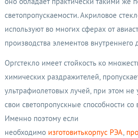
оно обладает практически такими же 
светопропускаемости. Акриловое стекл
используют во многих сферах от авиас
производства элементов внутреннего 
Оргстекло имеет стойкость ко множест
химических раздражителей, пропускае
ультрафиолетовых лучей, при этом не 
свои светопропускные способности со 
Именно поэтому если
необходимо
изготовитькорпус РЭА
,
пр