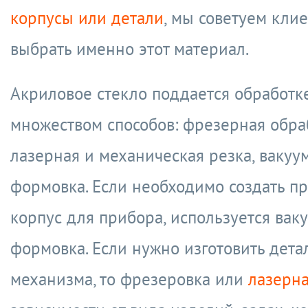
корпусы или детали
, мы советуем кли
выбрать именно этот материал.
Акриловое стекло поддается обработк
множеством способов: фрезерная обра
лазерная и механическая резка, вакуу
формовка. Если необходимо создать п
корпус для прибора, используется вак
формовка. Если нужно изготовить дета
механизма, то фрезеровка или
лазерна