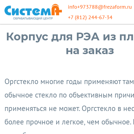
info+973788@frezaform.ru
+7 (812) 244-67-34
Корпус для РЭА из п
на заказ
Оргстекло многие годы применяют там,
обычное стекло по объективным прич
применяться не может. Оргстекло в не
более прочное и легкое, чем обычное.