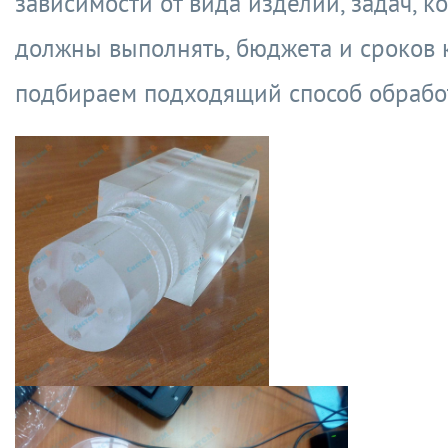
зависимости от вида изделий, задач, к
должны выполнять, бюджета и сроков 
подбираем подходящий способ обрабо