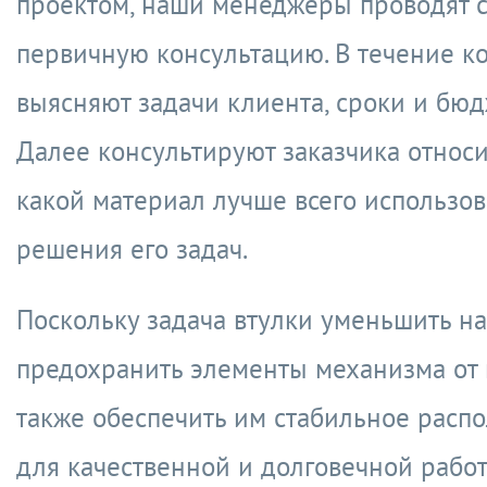
проектом, наши менеджеры проводят 
первичную консультацию. В течение к
выясняют задачи клиента, сроки и бюд
Далее консультируют заказчика относи
какой материал лучше всего использов
решения его задач.
Поскольку задача втулки уменьшить на
предохранить элементы механизма от и
также обеспечить им стабильное расп
для качественной и долговечной работ