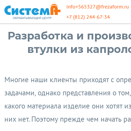
info+565327@frezaform.ru
+7 (812) 244-67-34
Разработка и произв
втулки из капрол
Многие наши клиенты приходят с оп
задачами, однако представления о том,
какого материала изделие они хотят из
них нет. Поэтому прежде чем начать ра