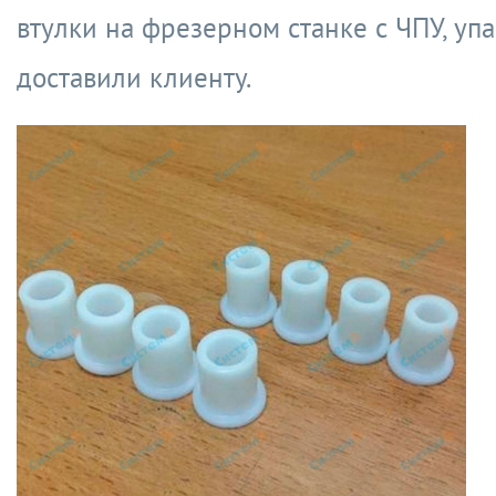
втулки на фрезерном станке с ЧПУ, уп
доставили клиенту.