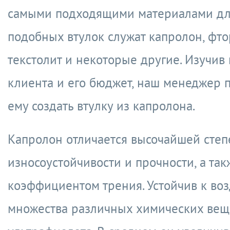
самыми подходящими материалами дл
подобных втулок служат капролон, фто
текстолит и некоторые другие. Изучив
клиента и его бюджет, наш менеджер 
ему создать втулку из капролона.
Капролон отличается высочайшей сте
износоустойчивости и прочности, а та
коэффициентом трения. Устойчив к во
множества различных химических вещ