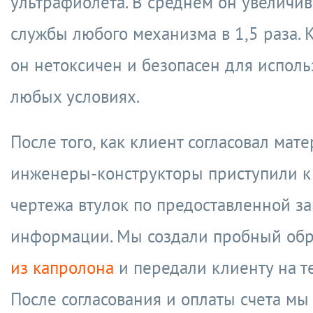
ультрафиолета. В среднем он увеличив
службы любого механизма в 1,5 раза. К
он нетоксичен и безопасен для исполь
любых условиях.
После того, как клиент согласовал мат
инженеры-конструкторы приступили к
чертежа втулок по предоставленной з
информации. Мы создали пробный об
из капролона
и передали клиенту на т
После согласования и оплаты счета мы