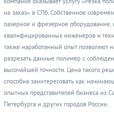
компания оказывает услугу «Резка пол
на заказ» в СПб. Собственное совреме
лазерное и фрезерное оборудование, 
квалифицированных инженеров и техн
также наработанный опыт позволяют н
разрезать данные полимер с соблюде
высочайшей точности. Цена такого ре
способна заинтересовать как начинающ
опытных представителей бизнеса из Са
Петербурга и других городов России.