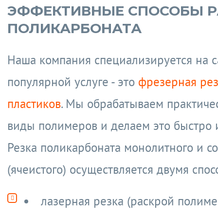
ЭФФЕКТИВНЫЕ СПОСОБЫ Р
ПОЛИКАРБОНАТА
Наша компания специализируется на 
популярной услуге - это
фрезерная рез
пластиков
. Мы обрабатываем практиче
виды полимеров и делаем это быстро и
Резка поликарбоната монолитного и со
(ячеистого) осуществляется двумя спос
лазерная резка (раскрой полиме