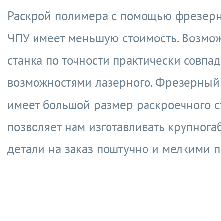
Раскрой полимера с помощью фрезерно
ЧПУ имеет меньшую стоимость. Возмо
станка по точности практически совпад
возможностями лазерного. Фрезерный
имеет большой размер раскроечного ст
позволяет нам изготавливать крупног
детали на заказ поштучно и мелкими п