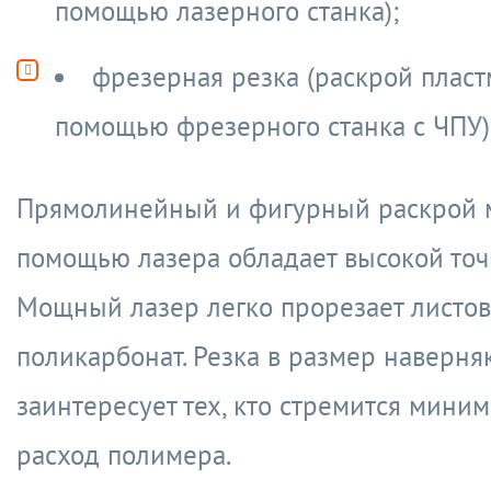
помощью лазерного станка);
фрезерная резка (раскрой пласт
помощью фрезерного станка с ЧПУ)
Прямолинейный и фигурный раскрой 
помощью лазера обладает высокой точ
Мощный лазер легко прорезает листо
поликарбонат. Резка в размер наверня
заинтересует тех, кто стремится мини
расход полимера.