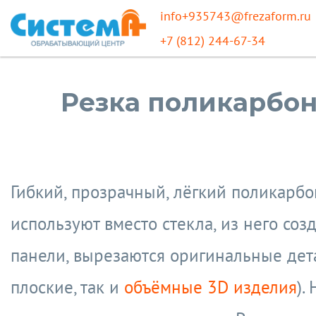
info+935743@frezaform.ru
+7 (812) 244-67-34
Резка поликарбон
Гибкий, прозрачный, лёгкий поликарбо
используют вместо стекла, из него соз
панели, вырезаются оригинальные дет
плоские, так и
объёмные 3D изделия
).