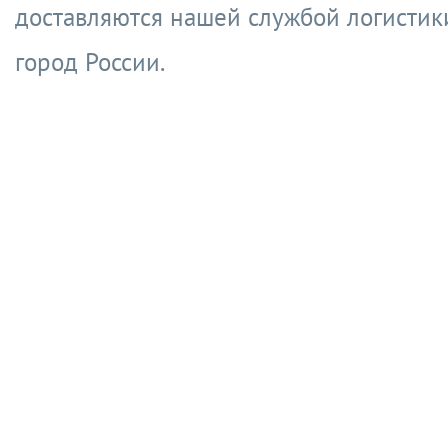
доставляются нашей службой логистик
город России.