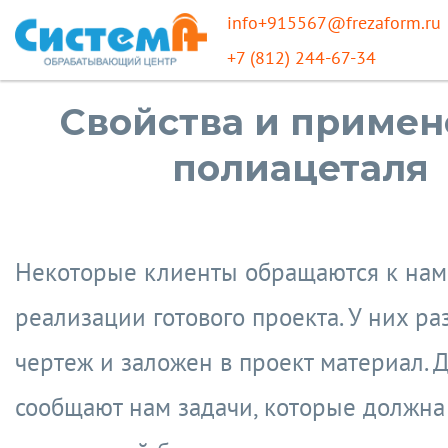
info+915567@frezaform.ru
+7 (812) 244-67-34
Свойства и приме
полиацеталя
Некоторые клиенты обращаются к нам
реализации готового проекта. У них ра
чертеж и заложен в проект материал. 
сообщают нам задачи, которые должна