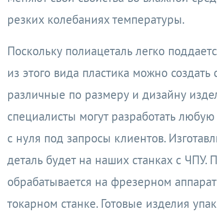
резких колебаниях температуры.
Поскольку полиацеталь легко поддаетс
из этого вида пластика можно создать
различные по размеру и дизайну изде
специалисты могут разработать любу
с нуля под запросы клиентов. Изготавл
деталь будет на наших станках с ЧПУ. 
обрабатывается на фрезерном аппарат
токарном станке. Готовые изделия упа