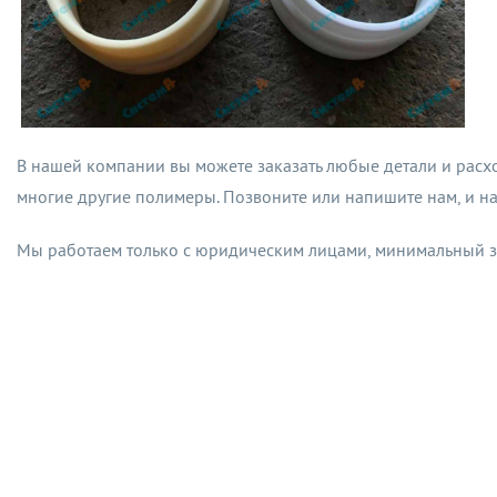
В нашей компании вы можете заказать любые детали и расхо
многие другие полимеры. Позвоните или напишите нам, и н
Мы работаем только с юридическим лицами, минимальный за