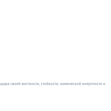
аря своей жесткости, стойкости, химической инертности и