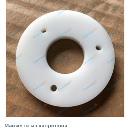
Манжеты из капролона