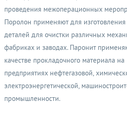
проведения межоперационных меропр
Поролон применяют для изготовления
деталей для очистки различных механ
фабриках и заводах. Паронит применя
качестве прокладочного материала на
предприятиях нефтегазовой, химическ
электроэнергетической, машинострои
промышленности.