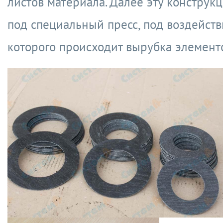
листов материала. Далее эту конструкц
под специальный пресс, под воздейст
которого происходит вырубка элемент