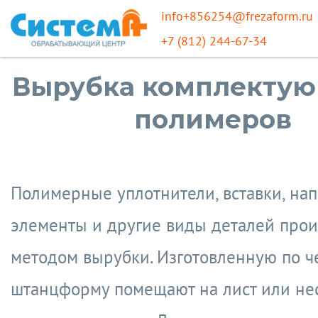
info+856254@frezaform.ru
+7 (812) 244-67-34
Вырубка комплектую
полимеров
Полимерные уплотнители, вставки, н
элементы и другие виды деталей прои
методом вырубки. Изготовленную по 
штанцформу помещают на лист или не