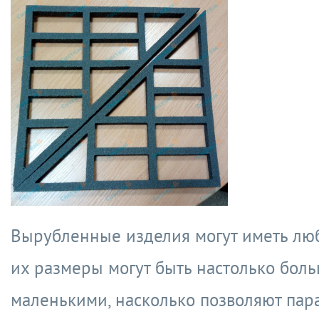
Вырубленные изделия могут иметь лю
их размеры могут быть настолько бол
маленькими, насколько позволяют па