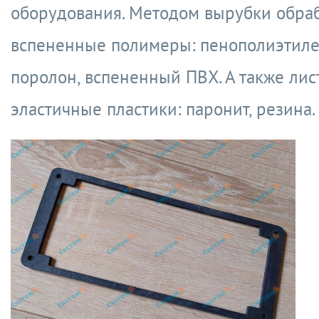
оборудования. Методом вырубки обра
вспененные полимеры: пенополиэтиле
поролон, вспененный ПВХ. А также ли
эластичные пластики: паронит, резина.