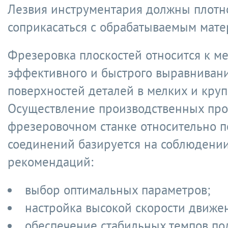
Лезвия инструментария должны плотн
соприкасаться с обрабатываемым мате
Фрезеровка плоскостей относится к м
эффективного и быстрого выравниван
поверхностей деталей в мелких и круп
Осуществление производственных про
фрезеровочном станке относительно 
соединений базируется на соблюдени
рекомендаций:
выбор оптимальных параметров;
настройка высокой скорости движе
обеспечение стабильных темпов по