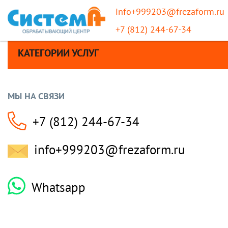
info+999203@frezaform.ru
+7 (812) 244-67-34
КАТЕГОРИИ УСЛУГ
МЫ НА СВЯЗИ
+7 (812) 244-67-34
info+999203@frezaform.ru
Whatsapp