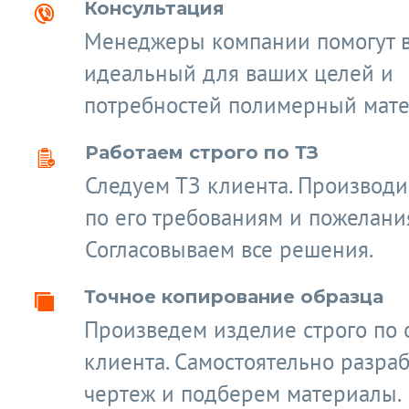
Консультация
Менеджеры компании помогут 
идеальный для ваших целей и
потребностей полимерный мате
Работаем строго по ТЗ
Следуем ТЗ клиента. Производ
по его требованиям и пожелани
Согласовываем все решения.
Точное копирование образца
Произведем изделие строго по 
клиента. Самостоятельно разра
чертеж и подберем материалы.