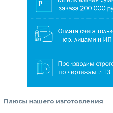
Плюсы нашего изготовления