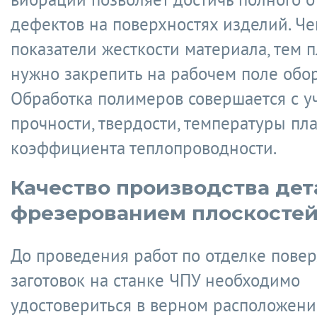
дефектов на поверхностях изделий. Ч
показатели жесткости материала, тем п
нужно закрепить на рабочем поле обо
Обработка полимеров совершается с у
прочности, твердости, температуры пл
коэффициента теплопроводности.
Качество производства дет
фрезерованием плоскосте
До проведения работ по отделке пове
заготовок на станке ЧПУ необходимо
удостовериться в верном расположени