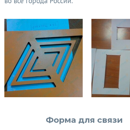
во все города России.
Форма для связи