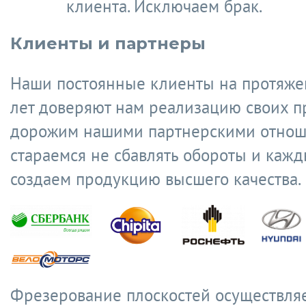
клиента. Исключаем брак.
Клиенты и партнеры
Наши постоянные клиенты на протяже
лет доверяют нам реализацию своих п
дорожим нашими партнерскими отнош
стараемся не сбавлять обороты и кажд
создаем продукцию высшего качества.
Фрезерование плоскостей осуществляе