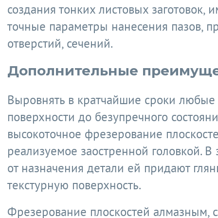
создания тонких листовых заготовок,
точные параметры нанесения пазов, п
отверстий, сечений.
Дополнительные преимуще
Выровнять в кратчайшие сроки любые
поверхности до безупречного состояни
высокоточное фрезерование плоскосте
реализуемое заостренной головкой. В
от назначения детали ей придают гля
текстурную поверхность.
Фрезерование плоскостей алмазным, с