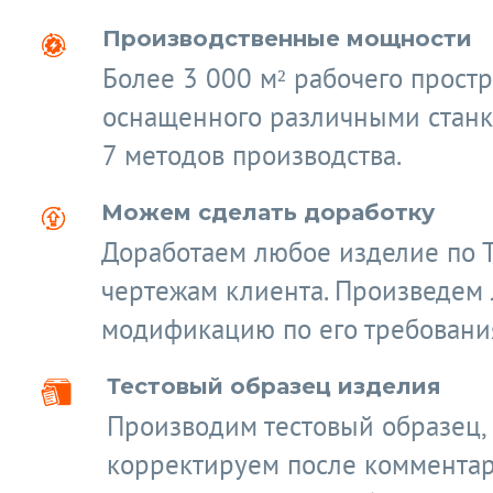
Производственные мощности
Более 3 000 м² рабочего простр
оснащенного различными станк
7 методов производства.
Можем сделать доработку
Доработаем любое изделие по 
чертежам клиента. Произведем
модификацию по его требовани
Тестовый образец изделия
Производим тестовый образец,
корректируем после коммента