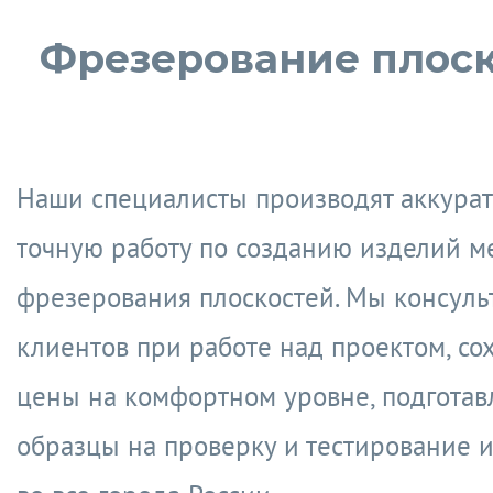
Фрезерование плос
Наши специалисты производят аккура
точную работу по созданию изделий м
фрезерования плоскостей. Мы консул
клиентов при работе над проектом, со
цены на комфортном уровне, подгота
образцы на проверку и тестирование 