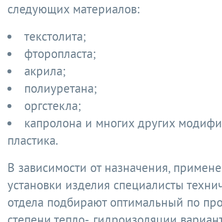
следующих материалов:
текстолита;
фторопласта;
акрила;
полиуретана;
оргстекла;
капролона и многих других модиф
пластика.
В зависимости от назначения, примене
установки изделия специалисты техни
отдела подбирают оптимальный по про
степени тепло-, гидроизоляции вариант