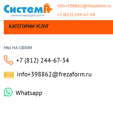
info+398862@frezaform.ru
+7 (812) 244-67-34
КАТЕГОРИИ УСЛУГ
МЫ НА СВЯЗИ
+7 (812) 244-67-34
info+398862@frezaform.ru
Whatsapp