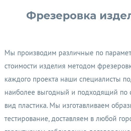
Фрезеровка изде
Мы производим различные по параме
стоимости изделия методом фрезеровк
каждого проекта наши специалисты п
наиболее выгодный и подходящий по 
вид пластика. Мы изготавливаем образ
тестирование, доставляем в любой гор