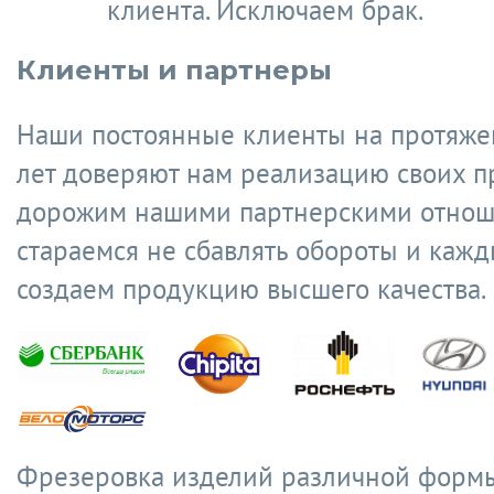
клиента. Исключаем брак.
Клиенты и партнеры
Наши постоянные клиенты на протяже
лет доверяют нам реализацию своих п
дорожим нашими партнерскими отнош
стараемся не сбавлять обороты и кажд
создаем продукцию высшего качества.
Фрезеровка изделий различной форм