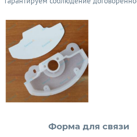
гарантируем соблюдение договоренно
Форма для связи