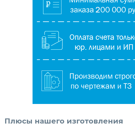
Плюсы нашего изготовления