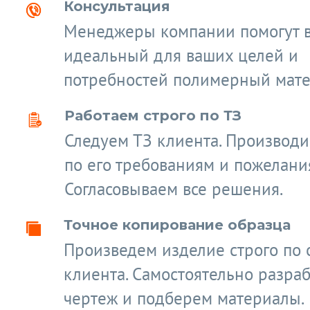
Консультация
Менеджеры компании помогут 
идеальный для ваших целей и
потребностей полимерный мате
Работаем строго по ТЗ
Следуем ТЗ клиента. Производ
по его требованиям и пожелани
Согласовываем все решения.
Точное копирование образца
Произведем изделие строго по 
клиента. Самостоятельно разра
чертеж и подберем материалы.