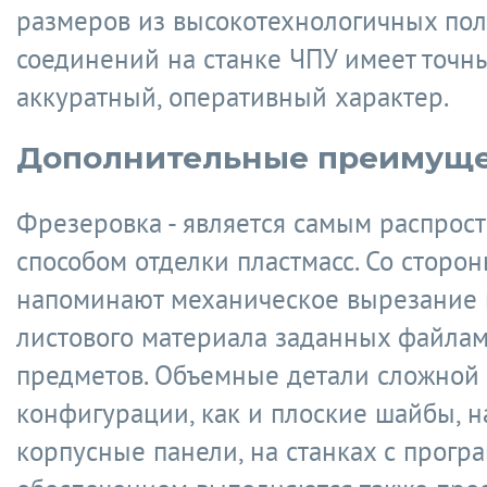
размеров из высокотехнологичных по
соединений на станке ЧПУ имеет точны
аккуратный, оперативный характер.
Дополнительные преимуще
Фрезеровка - является самым распро
способом отделки пластмасс. Со сторо
напоминают механическое вырезание 
листового материала заданных файла
предметов. Объемные детали сложной
конфигурации, как и плоские шайбы, н
корпусные панели, на станках с прог