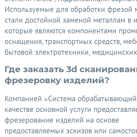
Используемые для обработки фрезой 
стали достойной заменой металлам в и
которые являются компонентами про
оснащения, транспортных средств, меб
бытовой электротехники, медицинских
Где заказать 3d сканирован
фрезеровку изделий?
Компанией «Система обрабатывающий
качестве основной услуги предоставля
фрезерование изделий на основе
предоставляемых эскизов или самосто