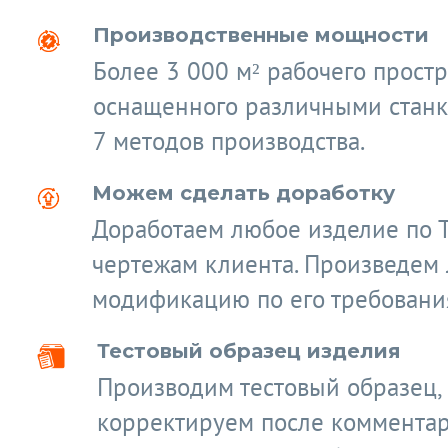
Производственные мощности
Более 3 000 м² рабочего простр
оснащенного различными станк
7 методов производства.
Можем сделать доработку
Доработаем любое изделие по 
чертежам клиента. Произведем
модификацию по его требовани
Тестовый образец изделия
Производим тестовый образец,
корректируем после коммента