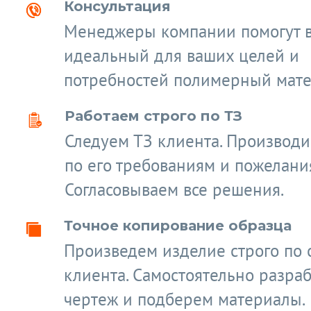
Консультация
Менеджеры компании помогут 
идеальный для ваших целей и
потребностей полимерный мате
Работаем строго по ТЗ
Следуем ТЗ клиента. Производ
по его требованиям и пожелани
Согласовываем все решения.
Точное копирование образца
Произведем изделие строго по 
клиента. Самостоятельно разра
чертеж и подберем материалы.