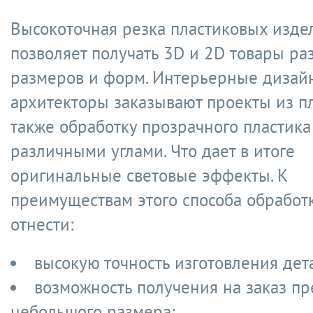
Высокоточная резка пластиковых изде
позволяет получать 3D и 2D товары р
размеров и форм. Интерьерные дизай
архитекторы заказывают проекты из пл
также обработку прозрачного пластика
различными углами. Что дает в итоге
оригинальные световые эффекты. К
преимуществам этого способа обработ
отнести:
высокую точность изготовления дет
возможность получения на заказ п
небольшого размера;