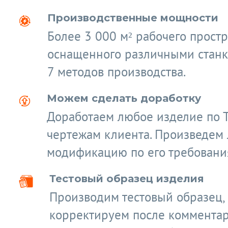
Производственные мощности
Более 3 000 м² рабочего простр
оснащенного различными станк
7 методов производства.
Можем сделать доработку
Доработаем любое изделие по 
чертежам клиента. Произведем
модификацию по его требовани
Тестовый образец изделия
Производим тестовый образец,
корректируем после коммента