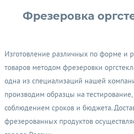
Фрезеровка оргст
Изготовление различных по форме и 
товаров методом фрезеровки оргстекл
одна из специализаций нашей компан
производим образцы на тестирование,
соблюдением сроков и бюджета. Доста
фрезерованных продуктов осуществляе