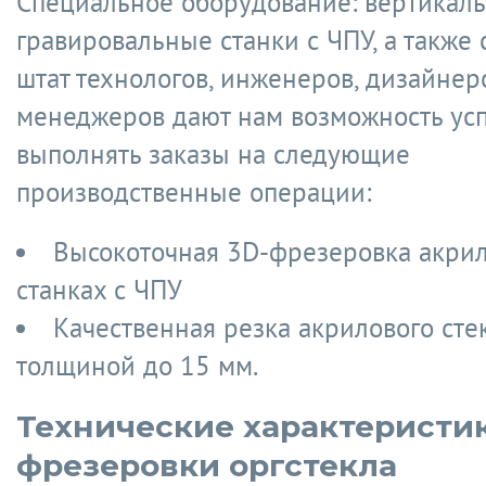
Специальное оборудование: вертикаль
гравировальные станки с ЧПУ, а также
штат технологов, инженеров, дизайнер
менеджеров дают нам возможность ус
выполнять заказы на следующие
производственные операции:
Высокоточная 3D-фрезеровка акрил
станках с ЧПУ
Качественная резка акрилового сте
толщиной до 15 мм.
Технические характеристи
фрезеровки оргстекла