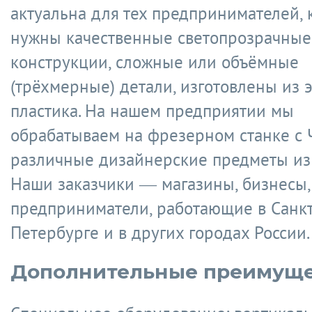
актуальна для тех предпринимателей,
нужны качественные светопрозрачные
конструкции, сложные или объёмные
(трёхмерные) детали, изготовлены из э
пластика. На нашем предприятии мы
обрабатываем на фрезерном станке с 
различные дизайнерские предметы из 
Наши заказчики — магазины, бизнесы,
предприниматели, работающие в Санкт
Петербурге и в других городах России.
Дополнительные преимуще