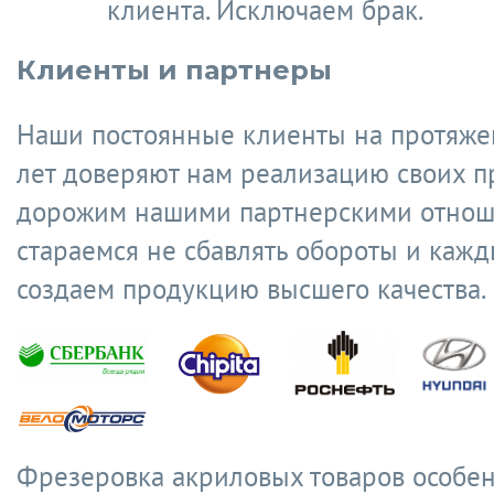
клиента. Исключаем брак.
Клиенты и партнеры
Наши постоянные клиенты на протяже
лет доверяют нам реализацию своих п
дорожим нашими партнерскими отнош
стараемся не сбавлять обороты и кажд
создаем продукцию высшего качества.
Фрезеровка акриловых товаров особе