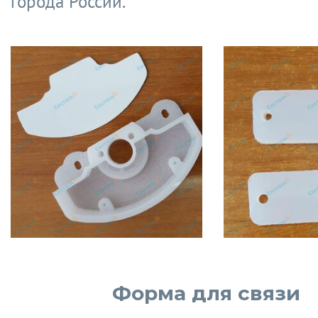
города России.
Форма для связи