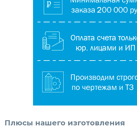
Плюсы нашего изготовления