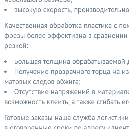
высокую скорость, производительно
Качественная обработка пластика с п
фрезы более эффективна в сравнении
резкой:
Большая толщина обрабатываемой 
Получение прозрачного торца на и
матовых следов обжига;
Отсутствие напряжений в материале
возможность клеить, а также сгибать ег
Готовые заказы наша служба логистики
в оговоренные сроки по адресу клиент