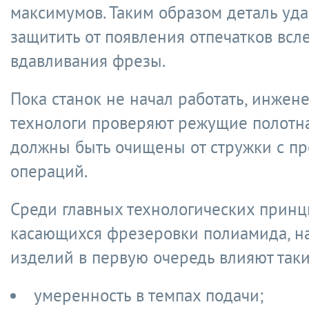
максимумов. Таким образом деталь уда
защитить от появления отпечатков всл
вдавливания фрезы.
Пока станок не начал работать, инжен
технологи проверяют режущие полотна
должны быть очищены от стружки с п
операций.
Среди главных технологических принц
касающихся фрезеровки полиамида, на
изделий в первую очередь влияют таки
умеренность в темпах подачи;