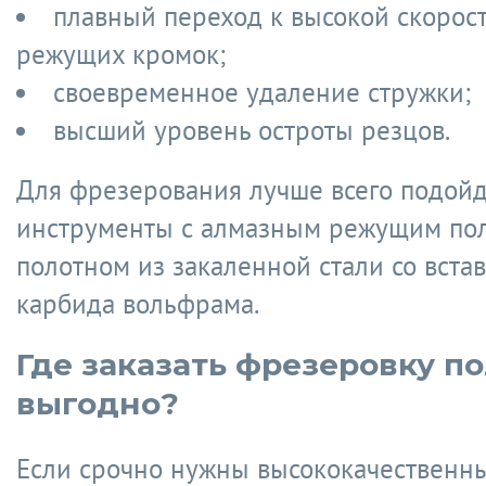
плавный переход к высокой скорос
режущих кромок;
своевременное удаление стружки;
высший уровень остроты резцов.
Для фрезерования лучше всего подойд
инструменты с алмазным режущим по
полотном из закаленной стали со вста
карбида вольфрама.
Где заказать фрезеровку п
выгодно?
Если срочно нужны высококачественны