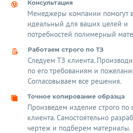
Консультация
Менеджеры компании помогут 
идеальный для ваших целей и
потребностей полимерный мате
Работаем строго по ТЗ
Следуем ТЗ клиента. Производ
по его требованиям и пожелани
Согласовываем все решения.
Точное копирование образца
Произведем изделие строго по 
клиента. Самостоятельно разра
чертеж и подберем материалы.