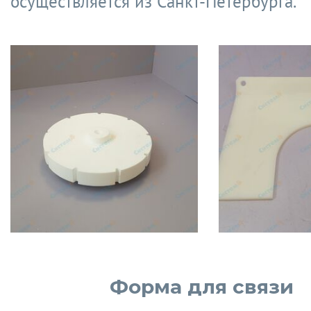
осуществляется из Санкт-Петербурга.
Форма для связи