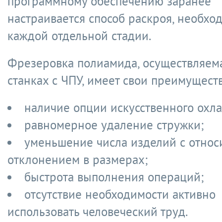
программному обеспечению заранее
настраивается способ раскроя, необх
каждой отдельной стадии.
Фрезеровка полиамида, осуществляем
станках с ЧПУ, имеет свои преимуществ
наличие опции искусственного охл
равномерное удаление стружки;
уменьшение числа изделий с отно
отклонением в размерах;
быстрота выполнения операций;
отсутствие необходимости активно
использовать человеческий труд.