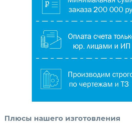
Плюсы нашего изготовления