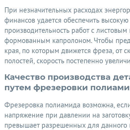
При незначительных расходах энергор
финансов удается обеспечить высокую
производительность работ с листовым 
формованным капролоном. Чтобы пре
края, по которым движется фреза, от с
полостей, скорость постепенно увеличи
Качество производства дет
путем фрезеровки полиам
Фрезеровка полиамида возможна, есл
напряжение при давлении на заготовк
превышает разрешенных для данного 