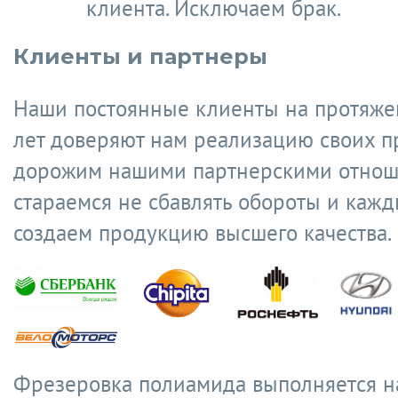
клиента. Исключаем брак.
Клиенты и партнеры
Наши постоянные клиенты на протяже
лет доверяют нам реализацию своих п
дорожим нашими партнерскими отнош
стараемся не сбавлять обороты и кажд
создаем продукцию высшего качества.
Фрезеровка полиамида выполняется на