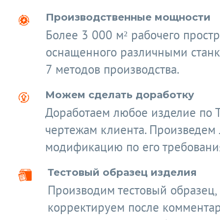
Производственные мощности
Более 3 000 м² рабочего простр
оснащенного различными станк
7 методов производства.
Можем сделать доработку
Доработаем любое изделие по 
чертежам клиента. Произведем
модификацию по его требовани
Тестовый образец изделия
Производим тестовый образец,
корректируем после коммента