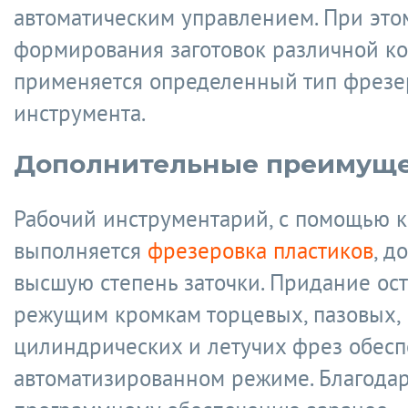
автоматическим управлением. При это
формирования заготовок различной к
применяется определенный тип фрезе
инструмента.
Дополнительные преимуще
Рабочий инструментарий, с помощью к
выполняется
фрезеровка пластиков
, д
высшую степень заточки. Придание ос
режущим кромкам торцевых, пазовых,
цилиндрических и летучих фрез обесп
автоматизированном режиме. Благода