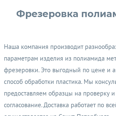
Фрезеровка полиа
Наша компания производит разнообра
параметрам изделия из полиамида ме
фрезеровки. Это выгодный по цене и 
способ обработки пластика. Мы консул
предоставляем образцы на проверку и
согласование. Доставка работает по все