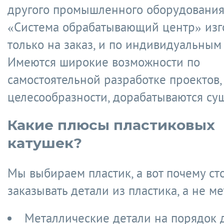
другого промышленного оборудования
«Система обрабатывающий центр» изг
только на заказ, и по индивидуальным
Имеются широкие возможности по
самостоятельной разработке проектов,
целесообразности, дорабатываются су
Какие плюсы пластиковых
катушек?
Мы выбираем пластик, а вот почему ст
заказывать детали из пластика, а не м
Металлические детали на порядок