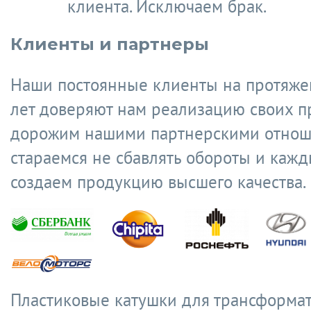
клиента. Исключаем брак.
Клиенты и партнеры
Наши постоянные клиенты на протяже
лет доверяют нам реализацию своих п
дорожим нашими партнерскими отнош
стараемся не сбавлять обороты и кажд
создаем продукцию высшего качества.
Пластиковые катушки для трансформа