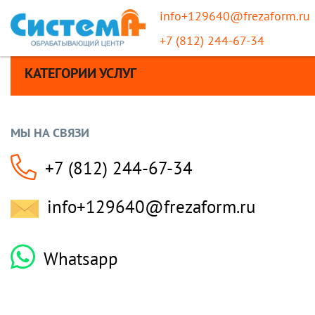
info+129640@frezaform.ru
+7 (812) 244-67-34
КАТЕГОРИИ УСЛУГ
МЫ НА СВЯЗИ
+7 (812) 244-67-34
info+129640@frezaform.ru
Whatsapp