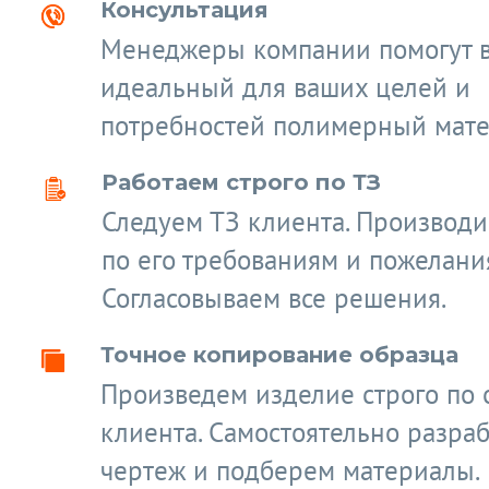
Консультация
Менеджеры компании помогут 
идеальный для ваших целей и
потребностей полимерный мате
Работаем строго по ТЗ
Следуем ТЗ клиента. Производ
по его требованиям и пожелани
Согласовываем все решения.
Точное копирование образца
Произведем изделие строго по 
клиента. Самостоятельно разра
чертеж и подберем материалы.