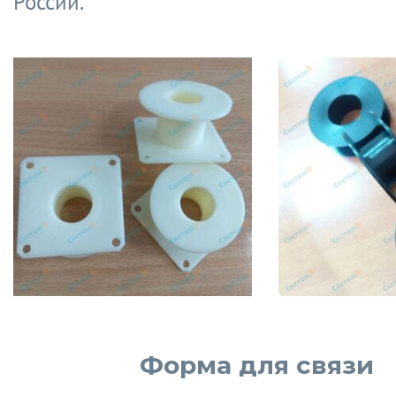
России.
Форма для связи