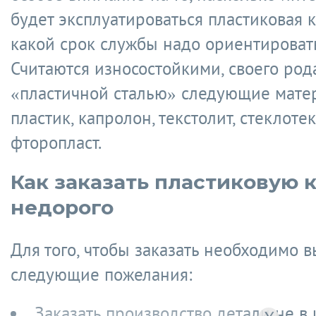
будет эксплуатироваться пластиковая 
какой срок службы надо ориентировать
Считаются износостойкими, своего род
«пластичной сталью» следующие матер
пластик, капролон, текстолит, стеклоте
фторопласт.
Как заказать пластиковую 
недорого
Для того, чтобы заказать необходимо 
следующие пожелания:
Заказать производство детали не в