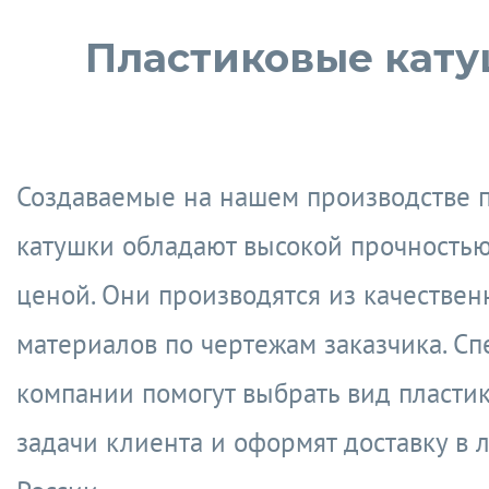
Пластиковые кат
Создаваемые на нашем производстве 
катушки обладают высокой прочность
ценой. Они производятся из качестве
материалов по чертежам заказчика. С
компании помогут выбрать вид пласти
задачи клиента и оформят доставку в 