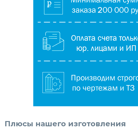
Плюсы нашего изготовления