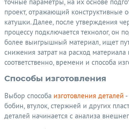
точные параметры, на их основе подго
проект, отражающий конструктивные о
катушки. Далее, после утверждения чер
процессу подключается технолог, он п
более выигрышный материал, ищет пу
снижения затрат на расход материала 
соответственно, времени и способа изг
Способы изготовления
Выбор способа
изготовления деталей
-
бобин, втулок, стержней и других пла
деталей начинается с анализа внешнег