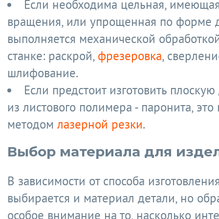
Если необходима цельная, имеющая
вращения, или упрощенная по форме д
выполняется механической обработкой
станке: раскрой,
фрезеровка
, сверлени
шлифование.
Если предстоит изготовить плоскую
из листового полимера - паронита, это
методом
лазерной резки
.
Выбор материала для изде
В зависимости от способа изготовлени
выбирается и материал детали, но об
особое внимание на то, насколько инт