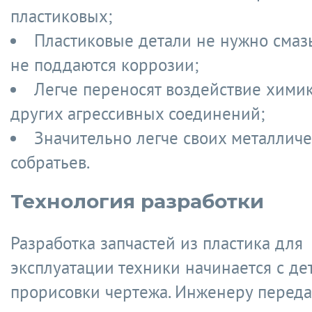
пластиковых;
Пластиковые детали не нужно смаз
не поддаются коррозии;
Легче переносят воздействие химик
других агрессивных соединений;
Значительно легче своих металлич
собратьев.
Технология разработки
Разработка запчастей из пластика для
эксплуатации техники начинается с де
прорисовки чертежа. Инженеру переда