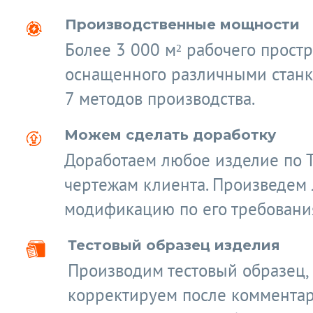
Производственные мощности
Более 3 000 м² рабочего простр
оснащенного различными станк
7 методов производства.
Можем сделать доработку
Доработаем любое изделие по 
чертежам клиента. Произведем
модификацию по его требовани
Тестовый образец изделия
Производим тестовый образец,
корректируем после коммента