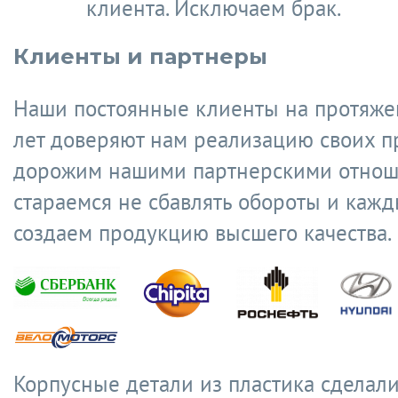
клиента. Исключаем брак.
Клиенты и партнеры
Наши постоянные клиенты на протяже
лет доверяют нам реализацию своих п
дорожим нашими партнерскими отнош
стараемся не сбавлять обороты и кажд
создаем продукцию высшего качества.
Корпусные детали из пластика сделал