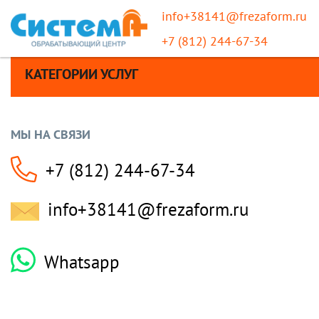
info+38141@frezaform.ru
+7 (812) 244-67-34
КАТЕГОРИИ УСЛУГ
МЫ НА СВЯЗИ
+7 (812) 244-67-34
info+38141@frezaform.ru
Whatsapp