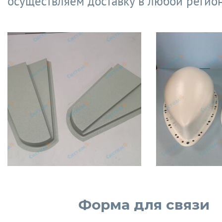
осуществляем доставку в любой регион
Форма для связи