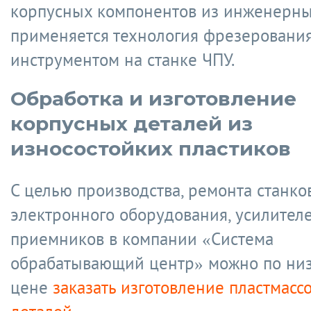
корпусных компонентов из инженерны
применяется технология фрезеровани
инструментом на станке ЧПУ.
Обработка и изготовление
корпусных деталей из
износостойких пластиков
С целью производства, ремонта станков
электронного оборудования, усилителе
приемников в компании «Система
обрабатывающий центр» можно по ни
цене
заказать изготовление пластмасс