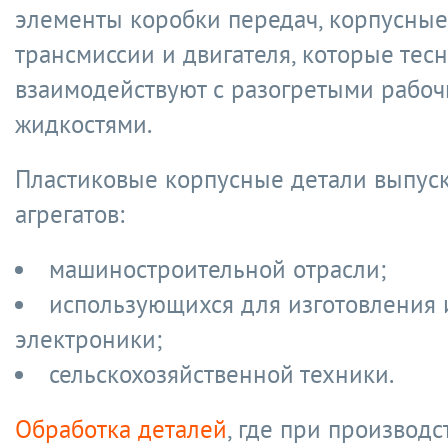
элементы коробки передач, корпусные
трансмиссии и двигателя, которые тес
взаимодействуют с разогретыми рабо
жидкостями.
Пластиковые корпусные детали выпус
агрегатов:
машиностроительной отрасли;
использующихся для изготовления 
электроники;
сельскохозяйственной техники.
Обработка деталей
, где при производс