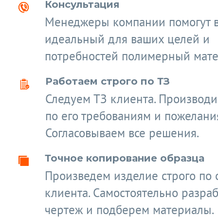
Консультация
Менеджеры компании помогут 
идеальный для ваших целей и
потребностей полимерный мате
Работаем строго по ТЗ
Следуем ТЗ клиента. Производ
по его требованиям и пожелани
Согласовываем все решения.
Точное копирование образца
Произведем изделие строго по 
клиента. Самостоятельно разра
чертеж и подберем материалы.