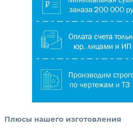
Плюсы нашего изготовления