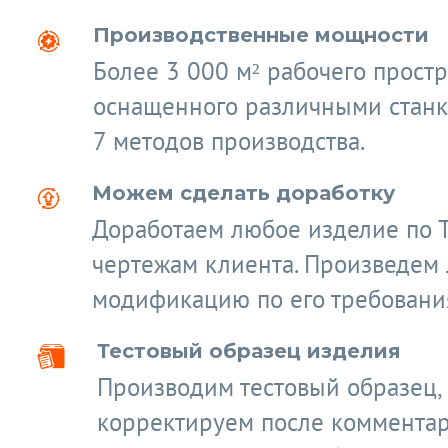
Производственные мощности
Более 3 000 м² рабочего простр
оснащенного различными станк
7 методов производства.
Можем сделать доработку
Доработаем любое изделие по 
чертежам клиента. Произведем
модификацию по его требовани
Тестовый образец изделия
Производим тестовый образец,
корректируем после коммента