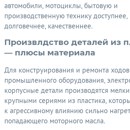
автомобили, мотоциклы, бытовую и
производственную технику доступнее,
долговечнее, качественнее.
Произвлдство деталей из п
— плюсы материала
Для конструирования и ремонта ходов
промышленного оборудования, электр
корпусные детали производятся мелк
крупными сериями из пластика, котор
к агрессивному влиянию сильно нагре
попадающего моторного масла.