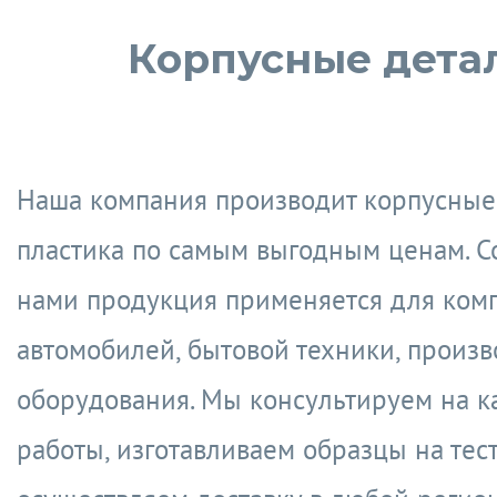
Корпусные дета
Наша компания производит корпусные
пластика по самым выгодным ценам. С
нами продукция применяется для ком
автомобилей, бытовой техники, произв
оборудования. Мы консультируем на к
работы, изготавливаем образцы на тес