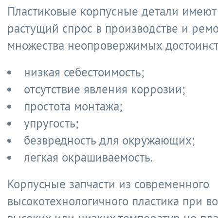
Пластиковые корпусные детали имеют
растущий спрос в производстве и ремо
множества неопровержимых достоинст
низкая себестоимость;
отсутствие явления коррозии;
простота монтажа;
упругость;
безвредность для окружающих;
легкая окрашиваемость.
Корпусные запчасти из современного
высокотехнологичного пластика при в