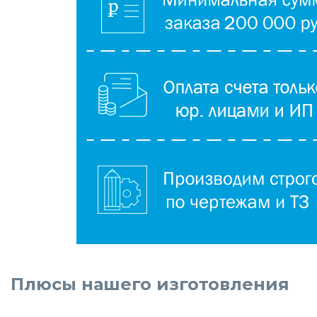
Плюсы нашего изготовления