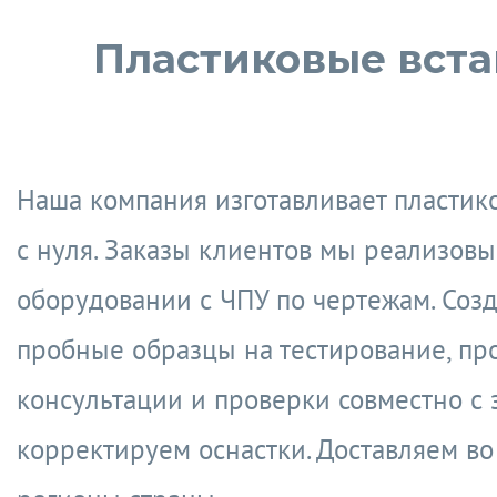
Пластиковые вста
Наша компания изготавливает пластик
с нуля. Заказы клиентов мы реализов
оборудовании с ЧПУ по чертежам. Соз
пробные образцы на тестирование, пр
консультации и проверки совместно с 
корректируем оснастки. Доставляем во