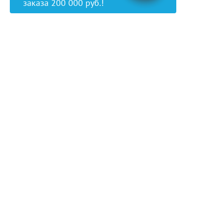
заказа 200 000 руб.!