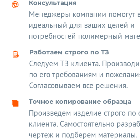
Консультация
Менеджеры компании помогут 
идеальный для ваших целей и
потребностей полимерный мате
Работаем строго по ТЗ
Следуем ТЗ клиента. Производ
по его требованиям и пожелани
Согласовываем все решения.
Точное копирование образца
Произведем изделие строго по 
клиента. Самостоятельно разра
чертеж и подберем материалы.