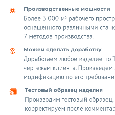
Производственные мощности
Более 3 000 м² рабочего простр
оснащенного различными станк
7 методов производства.
Можем сделать доработку
Доработаем любое изделие по 
чертежам клиента. Произведем
модификацию по его требовани
Тестовый образец изделия
Производим тестовый образец,
корректируем после коммента