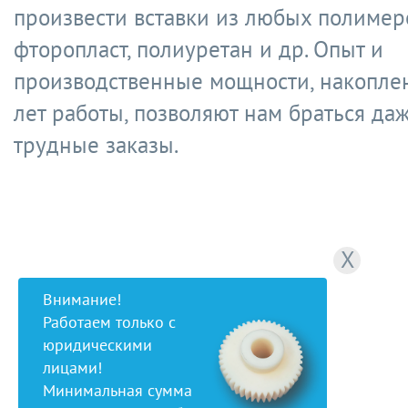
произвести вставки из любых полимеро
фторопласт, полиуретан и др. Опыт и
производственные мощности, накопле
лет работы, позволяют нам браться да
трудные заказы.
X
Внимание!
Работаем только с
юридическими
лицами!
Минимальная сумма