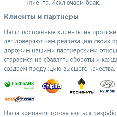
клиента. Исключаем брак.
Клиенты и партнеры
Наши постоянные клиенты на протяже
лет доверяют нам реализацию своих п
дорожим нашими партнерскими отнош
стараемся не сбавлять обороты и кажд
создаем продукцию высшего качества.
Наша компания готова взяться разрабо