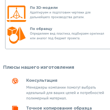
По 3D-модели
Адаптируем и подготовим чертежи для
дальнейшего производства детали.
По образцу
Определяем вид пластика, подбираем оригинал
или аналог под бюджет проекта.
Плюсы нашего изготовления
Консультация
Менеджеры компании помогут выбрать
идеальный для ваших целей и потребностей
полимерный материал.
Точное копирование образца