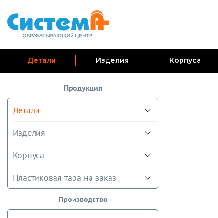
Детали
Изделия
Корпуса
Продукция
Детали
Изделия
Корпуса
Пластиковая тара на заказ
Производство