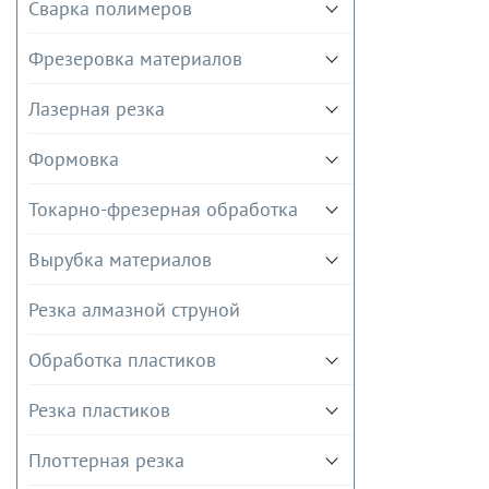
Сварка полимеров
Фрезеровка материалов
Лазерная резка
Формовка
Токарно-фрезерная обработка
Вырубка материалов
Резка алмазной струной
Обработка пластиков
Резка пластиков
Плоттерная резка