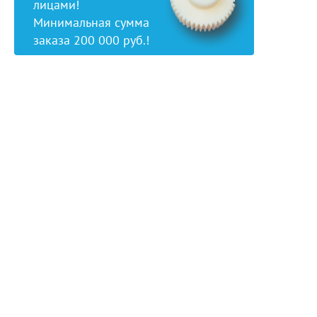
лицами!
Минимальная сумма
заказа 200 000 руб.!