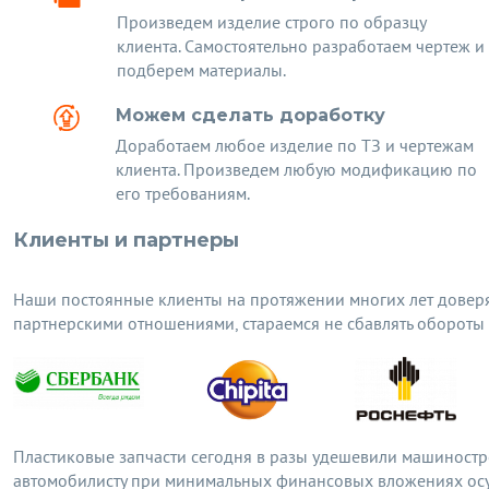
Произведем изделие строго по образцу
клиента. Самостоятельно разработаем чертеж и
подберем материалы.
Можем сделать доработку
Доработаем любое изделие по ТЗ и чертежам
клиента. Произведем любую модификацию по
его требованиям.
Клиенты и партнеры
Наши постоянные клиенты на протяжении многих лет довер
партнерскими отношениями, стараемся не сбавлять обороты
Пластиковые запчасти сегодня в разы удешевили машиностр
автомобилисту при минимальных финансовых вложениях осу