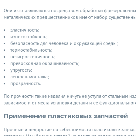
Они изготавливаются посредством обработки фрезеровочным
металлических предшественников имеют набор существенны
эластичность;
износостойкость;
безопасность для человека и окружающей среды;
термостабильность;
негигроскопичность;
превосходная окрашиваемость;
упругость;
легкость монтажа;
прозрачность.
По прочности такие изделия ничуть не уступают стальным и
зависимости от места установки детали и ее функциональног
Применение пластиковых запчастей
Прочные и недорогие по себестоимости пластиковые запчаст