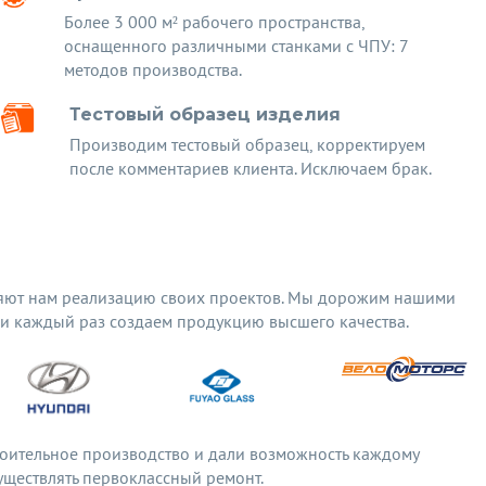
Более 3 000 м² рабочего пространства,
оснащенного различными станками с ЧПУ: 7
методов производства.
Тестовый образец изделия
Производим тестовый образец, корректируем
после комментариев клиента. Исключаем брак.
яют нам реализацию своих проектов. Мы дорожим нашими
 и каждый раз создаем продукцию высшего качества.
оительное производство и дали возможность каждому
ществлять первоклассный ремонт.