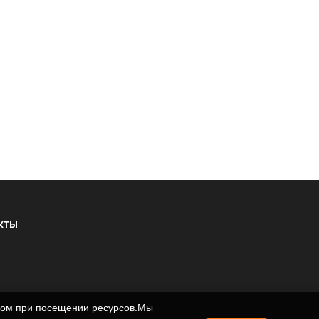
КТЫ
ером при посещении ресурсов.Мы