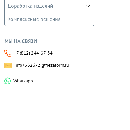
Доработка изделий
Комплексные решения
МЫ НА СВЯЗИ
+7 (812) 244-67-34
info+362672@frezaform.ru
Whatsapp