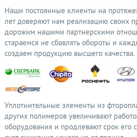
Наши постоянные клиенты на протяже
лет доверяют нам реализацию своих п
дорожим нашими партнерскими отнош
стараемся не сбавлять обороты и кажд
создаем продукцию высшего качества.
Уплотнительные элементы из фторопл
других полимеров увеличивают работо
оборудования и продлевают срок его 