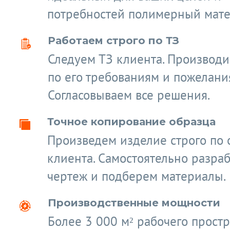
потребностей полимерный мате
Работаем строго по ТЗ
Следуем ТЗ клиента. Производ
по его требованиям и пожелани
Согласовываем все решения.
Точное копирование образца
Произведем изделие строго по 
клиента. Самостоятельно разра
чертеж и подберем материалы.
Производственные мощности
Более 3 000 м² рабочего простр