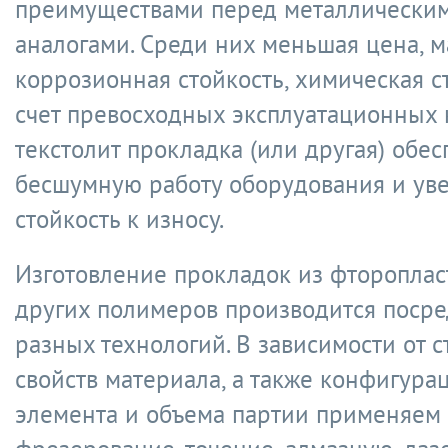
преимуществами перед металлически
аналогами. Среди них меньшая цена, м
коррозионная стойкость, химическая ст
счет превосходных эксплуатационных 
текстолит прокладка (или другая) обес
бесшумную работу оборудования и ув
стойкость к износу.
Изготовление прокладок из фтороплас
других полимеров производится посре
разных технологий. В зависимости от с
свойств материала, а также конфигура
элемента и объема партии применяем