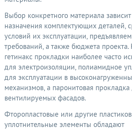
Выбор конкретного материала зависит
назначения комплектующих деталей, 
условий их эксплуатации, предъявляе
требований, а также бюджета проекта.
гетинакс прокладки наиболее часто и
для электроизоляции, полиамидное уп
для эксплуатации в высоконагруженны
механизмов, а паронитовая прокладка
вентилируемых фасадов.
Фторопластовые или другие пластико
уплотнительные элементы обладают