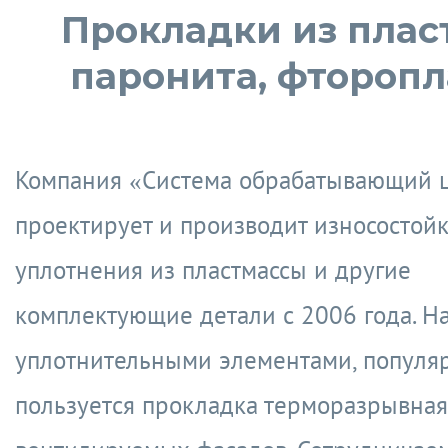
Прокладки из плас
паронита, фторопл
Компания «Система обрабатывающий 
проектирует и производит износостой
уплотнения из пластмассы и другие
комплектующие детали с 2006 года. Н
уплотнительными элементами, популя
пользуется прокладка терморазрывная