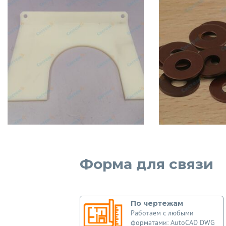
Форма для связи
По чертежам
Работаем с любыми
форматами: AutoCAD DWG