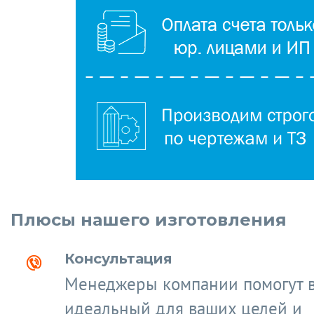
Плюсы нашего изготовления
Консультация
Менеджеры компании помогут 
идеальный для ваших целей и