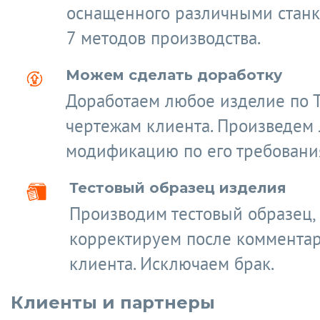
оснащенного различными станк
7 методов производства.
Можем сделать доработку
Доработаем любое изделие по 
чертежам клиента. Произведем
модификацию по его требовани
Тестовый образец изделия
Производим тестовый образец,
корректируем после коммента
клиента. Исключаем брак.
Клиенты и партнеры