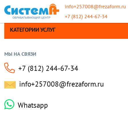
info+257008@frezaform.ru
+7 (812) 244-67-34
КАТЕГОРИИ УСЛУГ
МЫ НА СВЯЗИ
+7 (812) 244-67-34
info+257008@frezaform.ru
Whatsapp