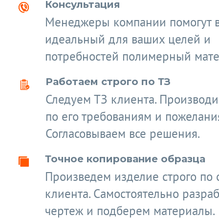
Консультация
Менеджеры компании помогут 
идеальный для ваших целей и
потребностей полимерный мате
Работаем строго по ТЗ
Следуем ТЗ клиента. Производ
по его требованиям и пожелани
Согласовываем все решения.
Точное копирование образца
Произведем изделие строго по 
клиента. Самостоятельно разра
чертеж и подберем материалы.