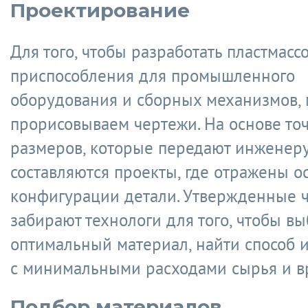
Проектирование
Для того, чтобы разработать пластмасс
приспособления для промышленного
оборудования и сборных механизмов,
прорисовываем чертежи. На основе то
размеров, которые передают инженеру
составляются проекты, где отражены о
конфигурации детали. Утвержденные 
забирают технологи для того, чтобы вы
оптимальный материал, найти способ 
с минимальными расходами сырья и в
Подбор материалов