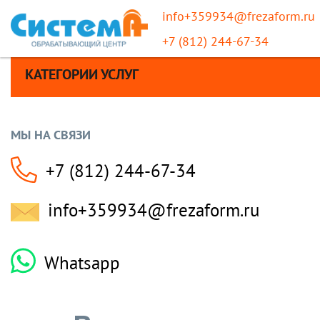
info+359934@frezaform.ru
+7 (812) 244-67-34
КАТЕГОРИИ УСЛУГ
МЫ НА СВЯЗИ
+7 (812) 244-67-34
info+359934@frezaform.ru
Whatsapp