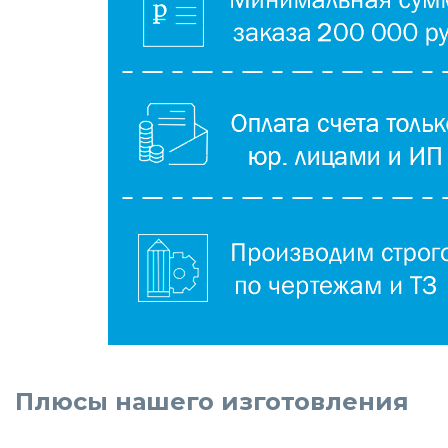
Плюсы нашего изготовления