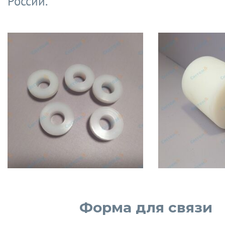
России.
Форма для связи