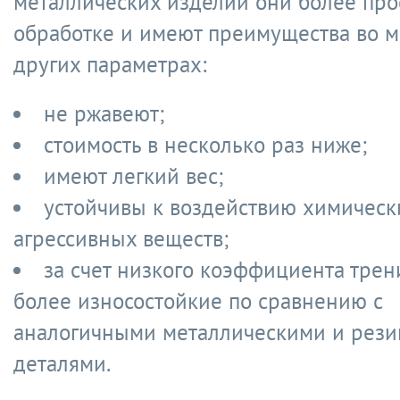
металлических изделий они более про
обработке и имеют преимущества во м
других параметрах:
не ржавеют;
стоимость в несколько раз ниже;
имеют легкий вес;
устойчивы к воздействию химическ
агрессивных веществ;
за счет низкого коэффициента трен
более износостойкие по сравнению с
аналогичными металлическими и рез
деталями.