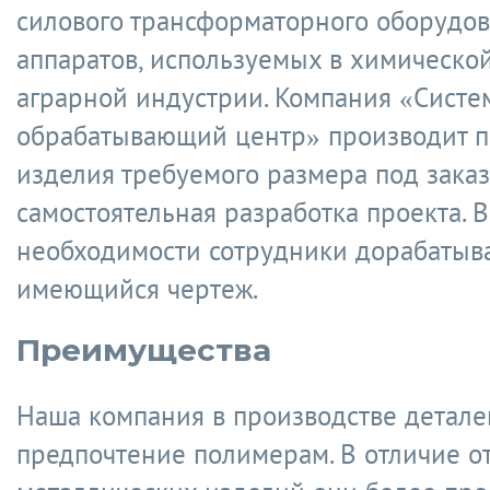
силового трансформаторного оборудов
аппаратов, используемых в химической
аграрной индустрии. Компания «Систе
обрабатывающий центр» производит 
изделия требуемого размера под заказ
самостоятельная разработка проекта. В
необходимости сотрудники дорабатыв
имеющийся чертеж.
Преимущества
Наша компания в производстве детале
предпочтение полимерам. В отличие о