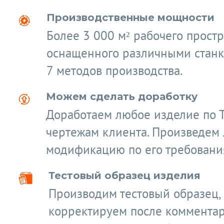
Производственные мощности
Более 3 000 м² рабочего простр
оснащенного различными станк
7 методов производства.
Можем сделать доработку
Доработаем любое изделие по 
чертежам клиента. Произведем
модификацию по его требовани
Тестовый образец изделия
Производим тестовый образец,
корректируем после коммента