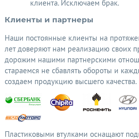
клиента. Исключаем брак.
Клиенты и партнеры
Наши постоянные клиенты на протяже
лет доверяют нам реализацию своих п
дорожим нашими партнерскими отнош
стараемся не сбавлять обороты и кажд
создаем продукцию высшего качества.
Пластиковыми втулками оснащают по