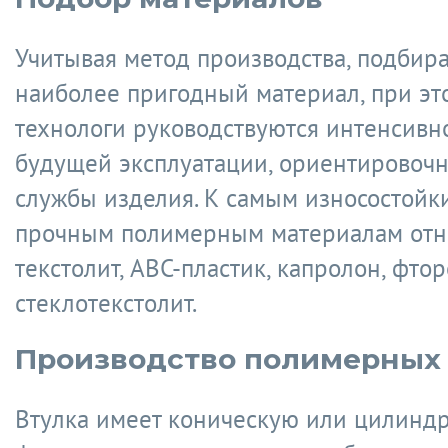
Учитывая метод производства, подбира
наиболее пригодный материал, при эт
технологи руководствуются интенсивн
будущей эксплуатации, ориентировоч
службы изделия. К самым износостойк
прочным полимерным материалам отн
текстолит, ABC-пластик, капролон, фтор
стеклотекстолит.
Производство полимерных 
Втулка имеет коническую или цилинд