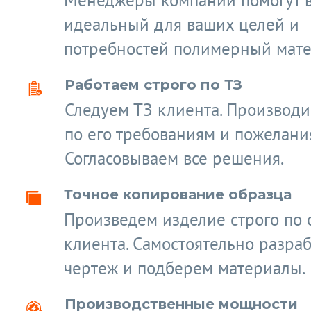
Менеджеры компании помогут 
идеальный для ваших целей и
потребностей полимерный мате
Работаем строго по ТЗ
Следуем ТЗ клиента. Производ
по его требованиям и пожелани
Согласовываем все решения.
Точное копирование образца
Произведем изделие строго по 
клиента. Самостоятельно разра
чертеж и подберем материалы.
Производственные мощности