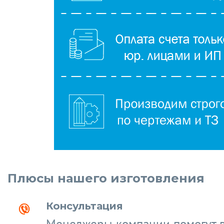
Плюсы нашего изготовления
Консультация