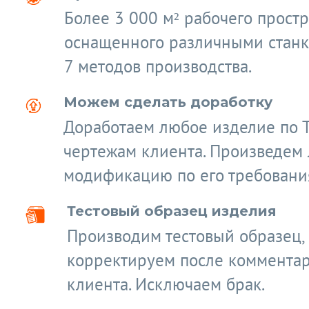
Более 3 000 м² рабочего простр
оснащенного различными станк
7 методов производства.
Можем сделать доработку
Доработаем любое изделие по 
чертежам клиента. Произведем
модификацию по его требовани
Тестовый образец изделия
Производим тестовый образец,
корректируем после коммента
клиента. Исключаем брак.