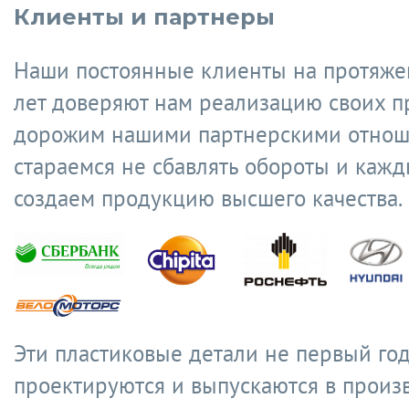
Клиенты и партнеры
Наши постоянные клиенты на протяже
лет доверяют нам реализацию своих п
дорожим нашими партнерскими отнош
стараемся не сбавлять обороты и кажд
создаем продукцию высшего качества.
Эти пластиковые детали не первый го
проектируются и выпускаются в произ