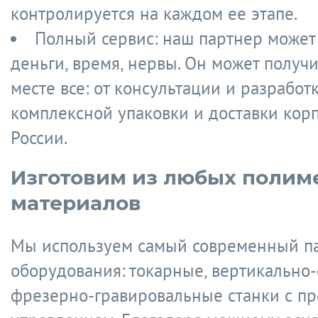
контролируется на каждом ее этапе.
Полный сервис: наш партнер может
деньги, время, нервы. Он может получ
месте все: от консультации и разработ
комплексной упаковки и доставки корп
России.
Изготовим из любых полим
материалов
Мы используем самый современный п
оборудования: токарные, вертикально
фрезерно-гравировальные станки с п