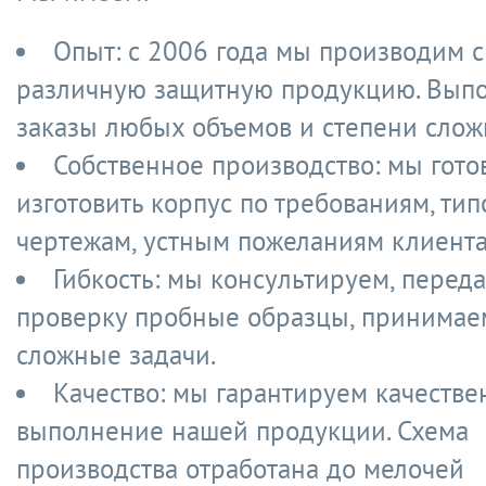
Опыт: с 2006 года мы производим с
различную защитную продукцию. Вып
заказы любых объемов и степени слож
Собственное производство: мы гото
изготовить корпус по требованиям, ти
чертежам, устным пожеланиям клиента
Гибкость: мы консультируем, перед
проверку пробные образцы, принимае
сложные задачи.
Качество: мы гарантируем качестве
выполнение нашей продукции. Схема
производства отработана до мелочей