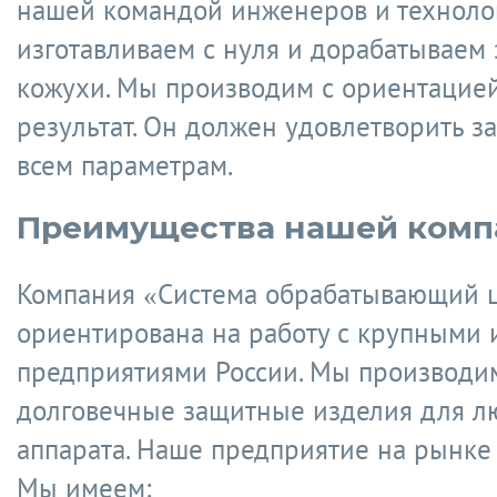
нашей командой инженеров и техноло
изготавливаем с нуля и дорабатываем
кожухи. Мы производим с ориентацие
результат. Он должен удовлетворить з
всем параметрам.
Преимущества нашей комп
Компания «Система обрабатывающий 
ориентирована на работу с крупными 
предприятиями России. Мы производи
долговечные защитные изделия для л
аппарата. Наше предприятие на рынке 
Мы имеем: