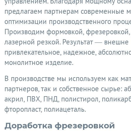
управлением. Благодаря мощному ос
предлагаем партнерам современные м
оптимизации производственного проце
Производим формовкой, фрезеровкой, 
лазерной резкой. Результат — внешне
привлекательное, надежное, абсолютн
монолитное изделие.
В производстве мы используем как ма
партнеров, так и собственное сырье: аб
акрил, ПВХ, ПНД, полистирол, поликарб
фторопласт, полиацеталь.
Доработка фрезеровкой