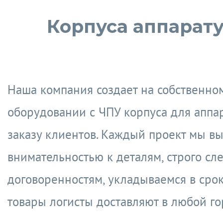
Корпуса аппарат
Наша компания создает на собственно
оборудовании с ЧПУ корпуса для аппа
заказу клиентов. Каждый проект мы в
внимательностью к деталям, строго сл
договоренностям, укладываемся в срок
товары логисты доставляют в любой го