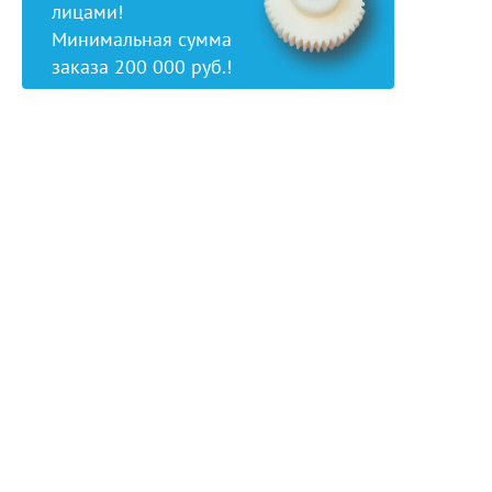
лицами!
Минимальная сумма
заказа 200 000 руб.!