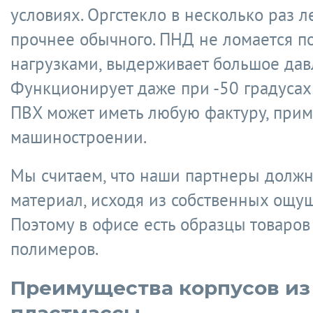
условиях. Оргстекло в несколько раз л
прочнее обычного. ПНД не ломается п
нагрузками, выдерживает большое дав
Функционирует даже при -50 градусах 
ПВХ может иметь любую фактуру, прим
машиностроении.
Мы считаем, что наши партнеры долж
материал, исходя из собственных ощу
Поэтому в офисе есть образцы товаров 
полимеров.
Преимущества корпусов из