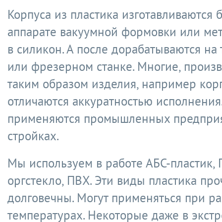
Корпуса из пластика изготавливаются 
аппарате вакуумной формовки или ме
в силикон. А после дорабатываются на
или фрезерном станке. Многие, прои
таким образом изделия, например кор
отличаются аккуратностью исполнения
применяются промышленных предприя
стройках.
Мы используем в работе АБС-пластик, 
оргстекло, ПВХ. Эти виды пластика про
долговечны. Могут применяться при р
температурах. Некоторые даже в экст