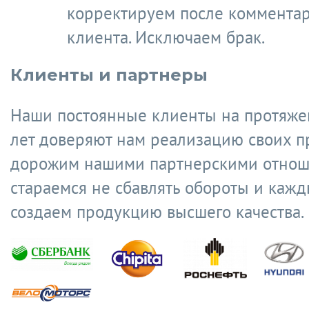
корректируем после коммента
клиента. Исключаем брак.
Клиенты и партнеры
Наши постоянные клиенты на протяже
лет доверяют нам реализацию своих п
дорожим нашими партнерскими отнош
стараемся не сбавлять обороты и кажд
создаем продукцию высшего качества.