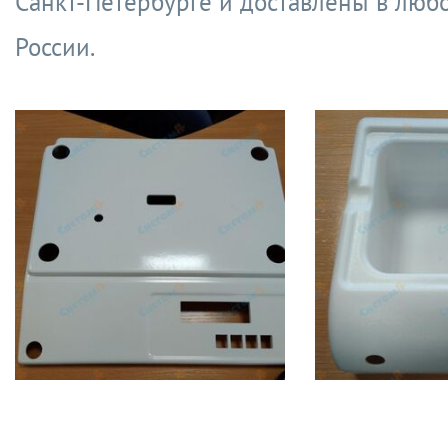
Санкт-Петербурге и доставлены в люб
России.