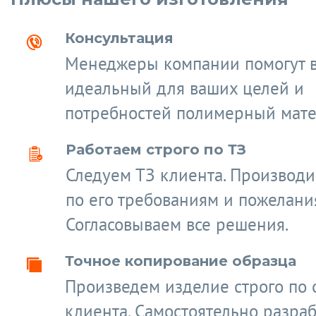
Консультация
Менеджеры компании помогут 
идеальный для ваших целей и
потребностей полимерный мате
Работаем строго по ТЗ
Следуем ТЗ клиента. Производ
по его требованиям и пожелани
Согласовываем все решения.
Точное копирование образца
Произведем изделие строго по 
клиента. Самостоятельно разра