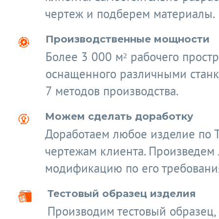
чертеж и подберем материалы.
Производственные мощности
Более 3 000 м² рабочего простр
оснащенного различными станк
7 методов производства.
Можем сделать доработку
Доработаем любое изделие по 
чертежам клиента. Произведем
модификацию по его требовани
Тестовый образец изделия
Производим тестовый образец,