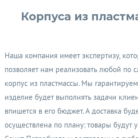
Корпуса из пластм
Наша компания имеет экспертизу, кото
позволяет нам реализовать любой по 
корпус из пластмассы. Мы гарантируем,
изделие будет выполнять задачи клиен
впишется в его бюджет. А доставка буд
осуществлена по плану: товары будут 