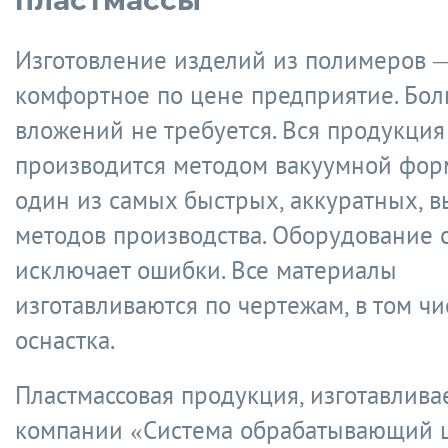
пластмассы
Изготовление изделий из полимеров 
комфортное по цене предприятие. Бо
вложений не требуется. Вся продукция
производится методом вакуумной форм
один из самых быстрых, аккуратных, 
методов производства. Оборудование 
исключает ошибки. Все материалы
изготавливаются по чертежам, в том чи
оснастка.
Пластмассовая продукция, изготавлива
компании «Система обрабатывающий 