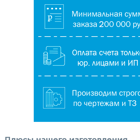
Плюсы нашего изготовления