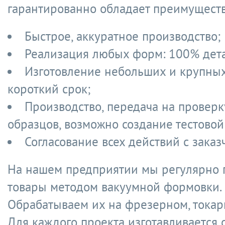
гарантированно обладает преимущест
Быстрое, аккуратное производство;
Реализация любых форм: 100% дет
Изготовление небольших и крупных
короткий срок;
Производство, передача на проверк
образцов, возможно создание тестовой
Согласование всех действий с заказ
На нашем предприятии мы регулярно
товары методом вакуумной формовки.
Обрабатываем их на фрезерном, токар
Для каждого проекта изготавливается 