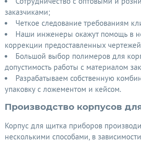
Сотрудничество с оптовыми и роз
заказчиками;
Четкое следование требованиям кл
Наши инженеры окажут помощь в 
коррекции предоставленных чертежей
Большой выбор полимеров для корп
допустимость работы с материалом зак
Разрабатываем собственную комби
упаковку с ложементом и кейсом.
Производство корпусов дл
Корпус для щитка приборов производи
несколькими способами, в зависимости