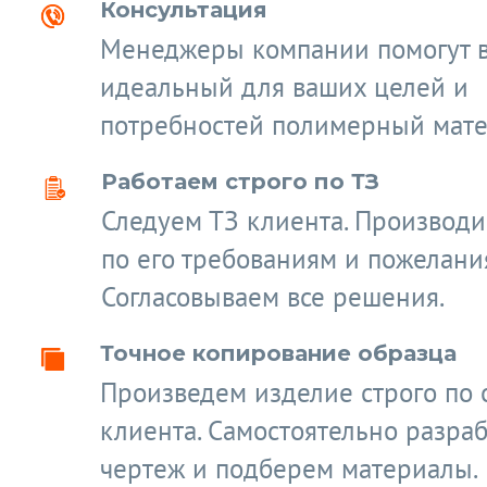
Консультация
Менеджеры компании помогут 
идеальный для ваших целей и
потребностей полимерный мате
Работаем строго по ТЗ
Следуем ТЗ клиента. Производ
по его требованиям и пожелани
Согласовываем все решения.
Точное копирование образца
Произведем изделие строго по 
клиента. Самостоятельно разра
чертеж и подберем материалы.