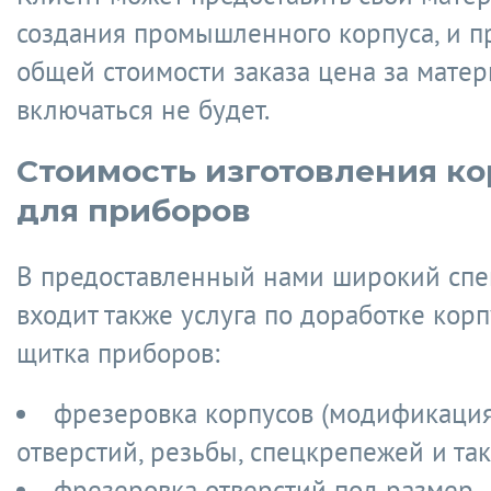
создания промышленного корпуса, и п
общей стоимости заказа цена за матер
включаться не будет.
Стоимость изготовления ко
для приборов
В предоставленный нами широкий спек
входит также услуга по доработке корп
щитка приборов:
фрезеровка корпусов (модификация
отверстий, резьбы, спецкрепежей и так
фрезеровка отверстий под размер