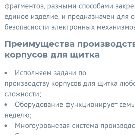
фрагментов, разными способами закр
единое изделие, и предназначен для 
безопасности электронных механизмов
Преимущества производст
корпусов для щитка
Исполняем задачи по
производству корпусов для щитка люб
сложности;
Оборудование функционирует семь
неделю;
Многоуровневая система производс