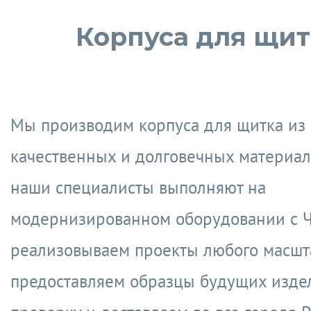
Корпуса для щит
Мы производим корпуса для щитка из
качественных и долговечных материал
наши специалисты выполняют на
модернизированном оборудовании с 
реализовываем проекты любого масшт
предоставляем образцы будущих изде