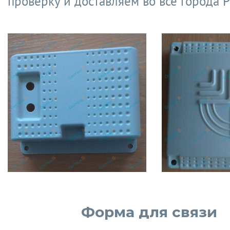
проверку и доставляем во все города Р
Форма для связи