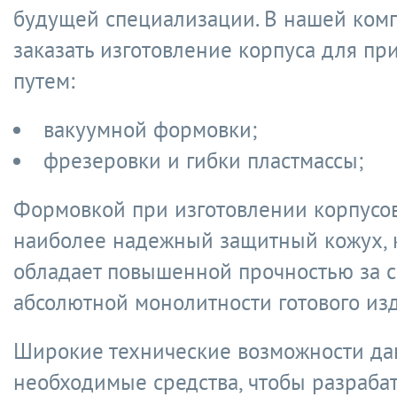
будущей специализации. В нашей ком
заказать изготовление корпуса для пр
путем:
вакуумной формовки;
фрезеровки и гибки пластмассы;
Формовкой при изготовлении корпусо
наиболее надежный защитный кожух, 
обладает повышенной прочностью за с
абсолютной монолитности готового изд
Широкие технические возможности да
необходимые средства, чтобы разраба