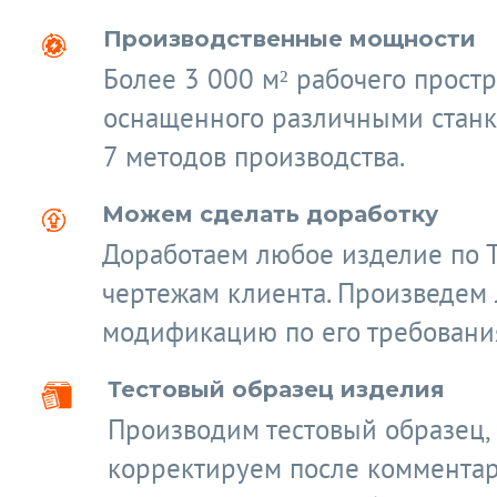
Производственные мощности
Более 3 000 м² рабочего простр
оснащенного различными станк
7 методов производства.
Можем сделать доработку
Доработаем любое изделие по 
чертежам клиента. Произведем
модификацию по его требовани
Тестовый образец изделия
Производим тестовый образец,
корректируем после коммента