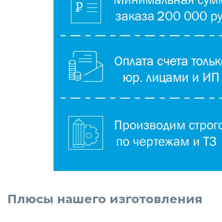
Плюсы нашего изготовления