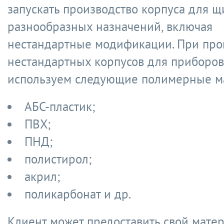
запускать производство корпуса для щ
разнообразных назначений, включая
нестандартные модификации. При про
нестандартных корпусов для приборо
используем следующие полимерные м
АБС-пластик;
ПВХ;
ПНД;
полистирол;
акрил;
поликарбонат и др.
Клиент может предоставить свой мате