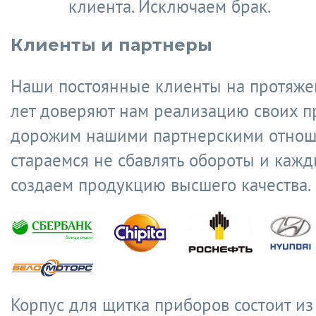
клиента. Исключаем брак.
Клиенты и партнеры
Наши постоянные клиенты на протяже
лет доверяют нам реализацию своих п
дорожим нашими партнерскими отнош
стараемся не сбавлять обороты и кажд
создаем продукцию высшего качества.
Корпус для щитка приборов состоит из