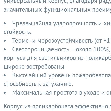
универсальный корпус, благодаря ряд
значительных функциональных преиму
Чрезвычайная ударопрочность и хи
стойкость.
Термо- и морозоустойчивость (от +11
Светопроницаемость – около 100%,
корпуса для светильников из поликарб
широко востребованы.
Высочайший уровень пожаробезопа
способность к затуханию.
Максимальная простота в уходе и э
Корпус из поликарбоната эффективно