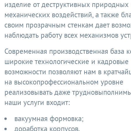
изделие от деструктивных природных
механических воздействий, а также бл
своим прозрачным стенкам дает возмо
наблюдать работу всех механизмов уст
Современная производственная база к
широкие технологические и кадровые
возможности позволяют нам в кратчай
на высокопрофессиональном уровне
реализовывать даже трудновыполнимые
наши услуги входит:
вакуумная формовка;
доработка корпусов.