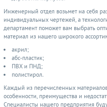
Инженерный отдел возьмет на себя ра
индивидуальных чертежей, а технолог
департамент поможет вам выбрать оп
материал из нашего широкого ассорти
акрил;
абс-пластик;
ПВХ и ПНД;
полистирол.
Каждый из перечисленных материалов
особенности, преимущества и недостат
Специалисты нашего предприятия буд