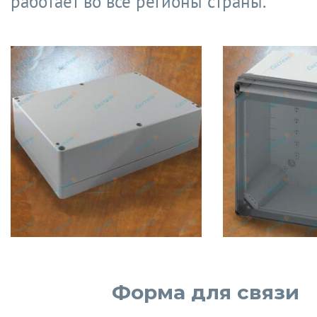
работает во все регионы страны.
Форма для связи