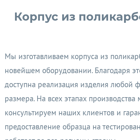
Корпус из поликарб
Мы изготавливаем корпуса из поликар
новейшем оборудовании. Благодаря эт
доступна реализация изделия любой 
размера. На всех этапах производства
консультируем наших клиентов и гара
предоставление образца на тестирован