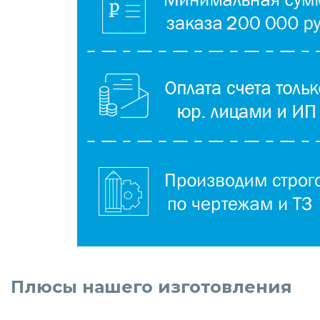
Плюсы нашего изготовления