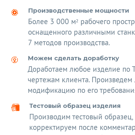
Производственные мощности
Более 3 000 м² рабочего простр
оснащенного различными станк
7 методов производства.
Можем сделать доработку
Доработаем любое изделие по 
чертежам клиента. Произведем
модификацию по его требовани
Тестовый образец изделия
Производим тестовый образец,
корректируем после коммента