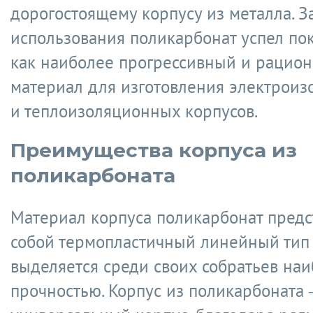
дорогостоящему корпусу из металла. З
использования поликарбонат успел пок
как наиболее прогрессивный и рацио
материал для изготовления электрои
и теплоизоляционных корпусов.
Преимущества корпуса из
поликарбоната
Материал корпуса поликарбонат предс
собой термопластичный линейный тип
выделяется среди своих собратьев на
прочностью. Корпус из поликарбоната 