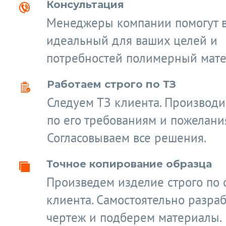
Консультация
Менеджеры компании помогут 
идеальный для ваших целей и
потребностей полимерный мате
Работаем строго по ТЗ
Следуем ТЗ клиента. Производ
по его требованиям и пожелани
Согласовываем все решения.
Точное копирование образца
Произведем изделие строго по 
клиента. Самостоятельно разра
чертеж и подберем материалы.