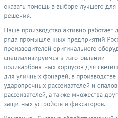
оказать помощь в выборе лучшего для 
решения.
Наше производство активно работает 
ряда промышленных предприятий Росс
производителей оригинального обору
специализируемся в изготовлении
поликарбонатных корпусов для светил
для уличных фонарей, в производстве
ударопрочных рассеивателей и опало
рассеивателей, а также множества дру
защитных устройств и фиксаторов.