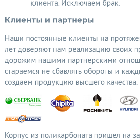
клиента. Исключаем брак.
Клиенты и партнеры
Наши постоянные клиенты на протяже
лет доверяют нам реализацию своих п
дорожим нашими партнерскими отнош
стараемся не сбавлять обороты и кажд
создаем продукцию высшего качества.
Корпус из поликарбоната
пришел на з