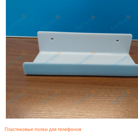
Пластиковые полки для телефонов