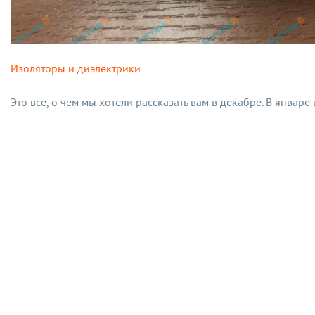
Изоляторы и диэлектрики
Это все, о чем мы хотели рассказать вам в декабре. В январе