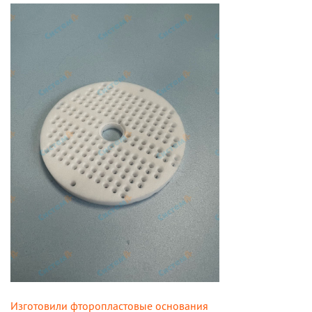
Изготовили фторопластовые основания