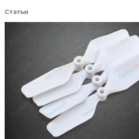
Статьи