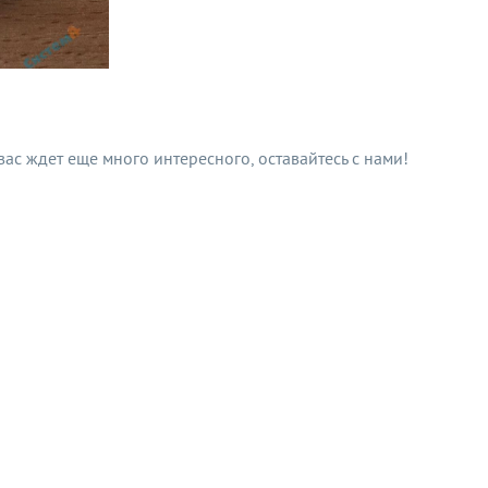
 вас ждет еще много интересного, оставайтесь с нами!