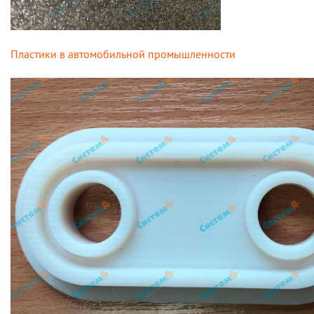
Пластики в автомобильной промышленности