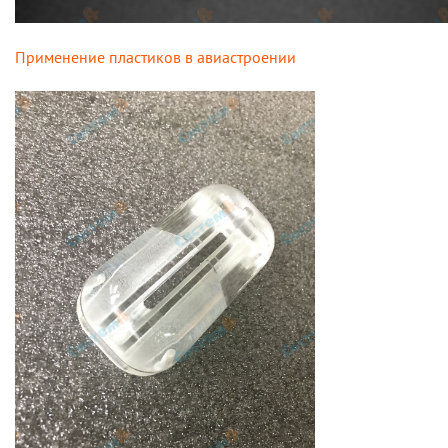
Применение пластиков в авиастроении