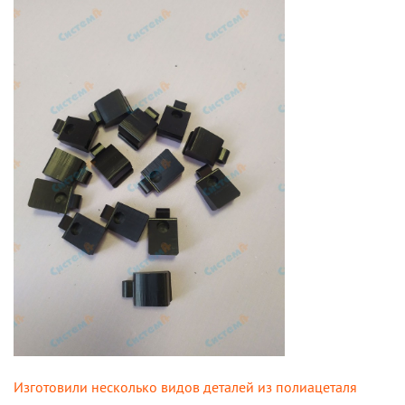
Изготовили несколько видов деталей из полиацеталя