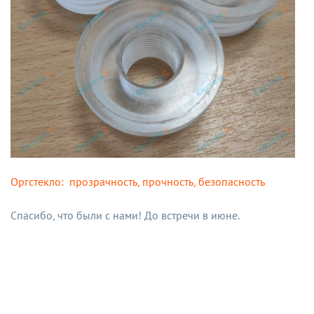
Оргстекло: прозрачность, прочность, безопасность
Спасибо, что были с нами! До встречи в июне.