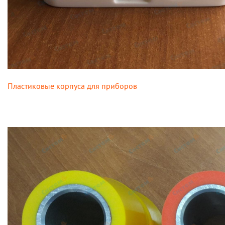
Пластиковые корпуса для приборов