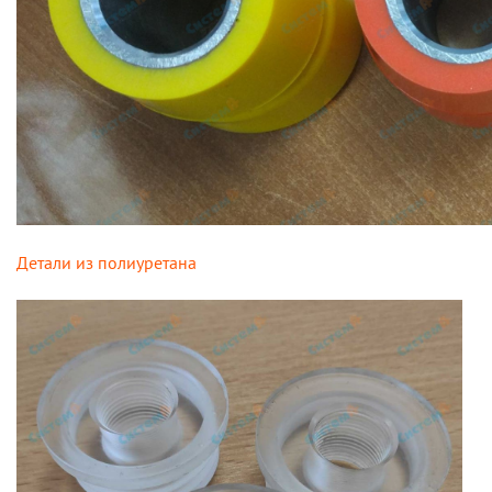
Детали из полиуретана