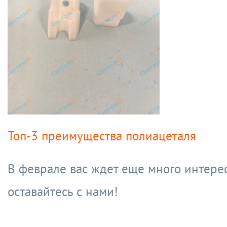
Топ-3 преимущества полиацеталя
В феврале вас ждет еще много интерес
оставайтесь с нами!