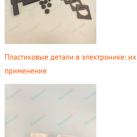
Пластиковые детали в электронике: их
применение