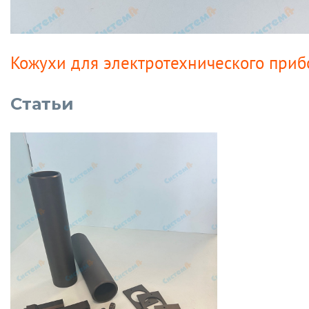
Кожухи для электротехнического приб
Статьи