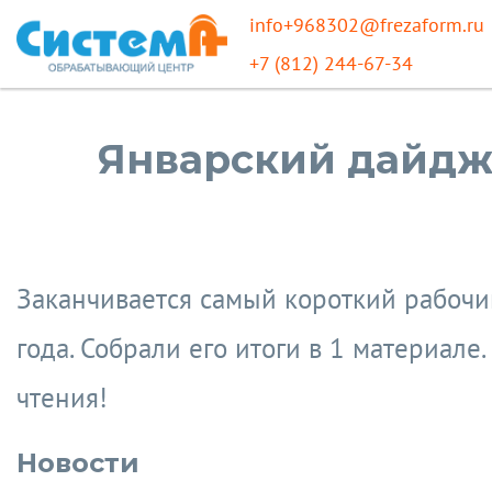
info+968302@frezaform.ru
+7 (812) 244-67-34
Январский дайдж
Заканчивается самый короткий рабочи
года. Собрали его итоги в 1 материале
чтения!
Новости