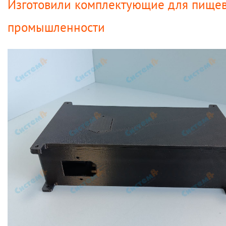
Изготовили комплектующие для пище
промышленности