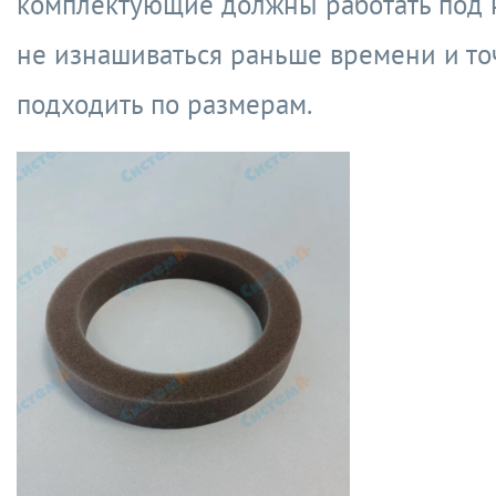
комплектующие должны работать под н
не изнашиваться раньше времени и то
подходить по размерам.