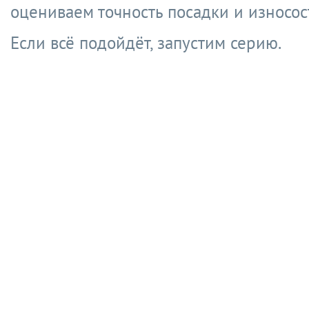
оцениваем точность посадки и износос
Если всё подойдёт, запустим серию.