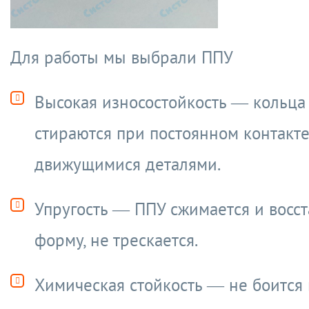
Для работы мы выбрали ППУ
Высокая износостойкость — кольца
стираются при постоянном контакте
движущимися деталями.
Упругость — ППУ сжимается и восс
форму, не трескается.
Химическая стойкость — не боится 