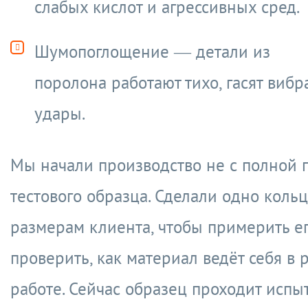
слабых кислот и агрессивных сред.
Шумопоглощение — детали из
поролона работают тихо, гасят вибр
удары.
Мы начали производство не с полной п
тестового образца. Сделали одно кольц
размерам клиента, чтобы примерить ег
проверить, как материал ведёт себя в 
работе. Сейчас образец проходит исп