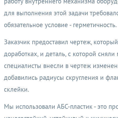
работу внутреннего механизма оборуд
для выполнения этой задачи требовал
обязательное условие - герметичность.
Заказчик предоставил чертеж, который
доработках, и деталь, с которой сняли
специалисты внесли в чертеж изменен
добавились радиусы скругления и фла
склейки.
Мы использовали АБС-пластик - это пр