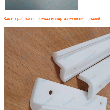
Как мы работаем в рамках импортозамещения деталей