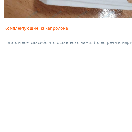
Комплектующие из капролона
На этом все, спасибо что остаетесь с нами! До встречи в март