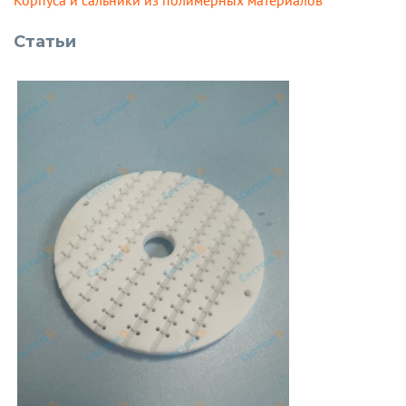
Корпуса и сальники из полимерных материалов
Статьи