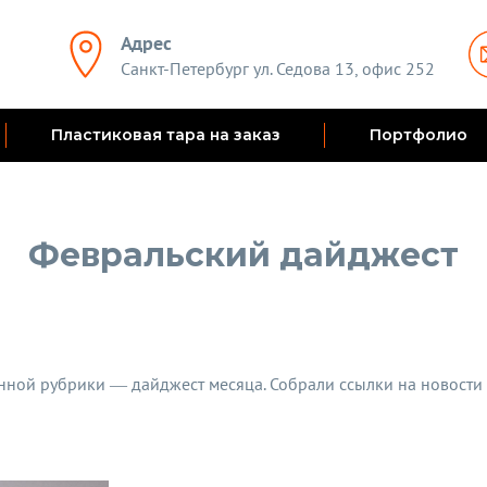
Адрес
Санкт-Петербург ул. Седова 13, офис 252
Пластиковая тара на заказ
Портфолио
Февральский дайджест
нной рубрики — дайджест месяца. Собрали ссылки на новости и