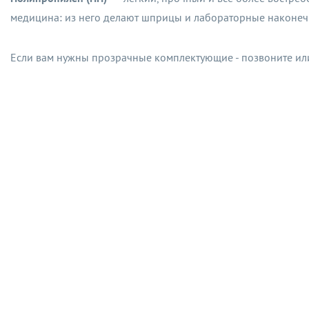
медицина: из него делают шприцы и лабораторные наконечн
Если вам нужны прозрачные комплектующие - позвоните ил