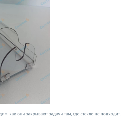
м, как они закрывают задачи там, где стекло не подходит.