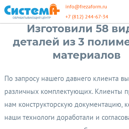
info@frezaform.ru
+7 (812) 244-67-34
Изготовили 58 ви
деталей из 3 полим
материалов
По запросу нашего давнего клиента в
различных комплектующих. Клиенты п
нам конструкторскую документацию, 
наши технологи доработали и согласов