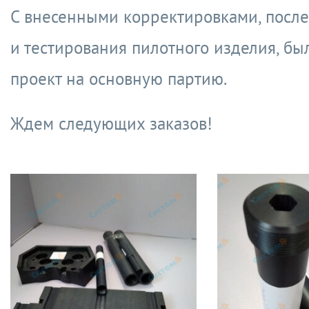
С внесенными корректировками, посл
и тестирования пилотного изделия, бы
проект на основную партию.
Ждем следующих заказов!