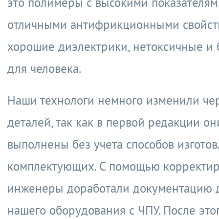
это полимеры с высокими показателям
отличными антифрикционными свойств
хорошие диэлектрики, нетоксичные и
для человека.
Наши технологи немного изменили че
деталей, так как в первой редакции о
выполнены без учета способов изгото
комплектующих. С помощью корректи
инженеры доработали документацию 
нашего оборудования с ЧПУ. После это