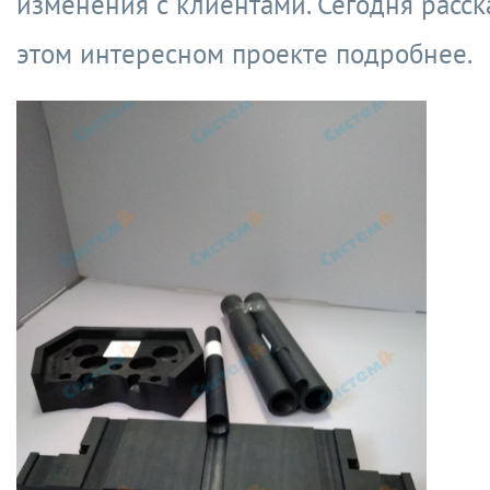
изменения с клиентами. Сегодня расс
этом интересном проекте подробнее.