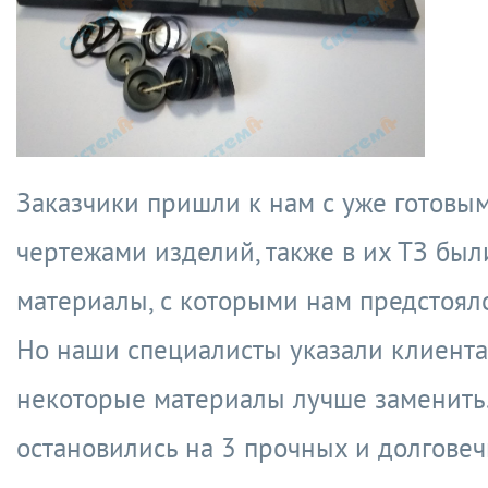
Заказчики пришли к нам с уже готовы
чертежами изделий, также в их ТЗ был
материалы, с которыми нам предстояло
Но наши специалисты указали клиента
некоторые материалы лучше заменить.
остановились на 3 прочных и долгове