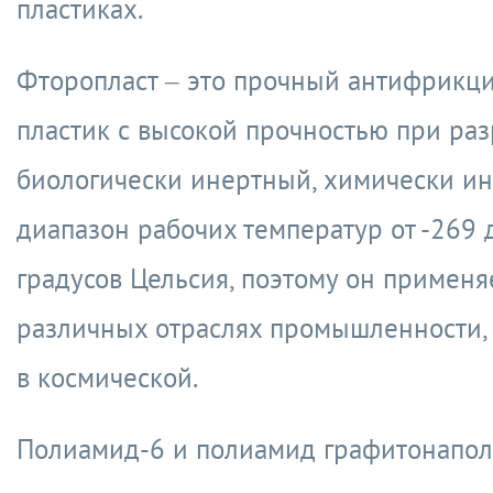
пластиках.
Фторопласт – это прочный антифрикц
пластик с высокой прочностью при раз
биологически инертный, химически ин
диапазон рабочих температур от -269 
градусов Цельсия, поэтому он применя
различных отраслях промышленности, 
в космической.
Полиамид-6 и полиамид графитонапо