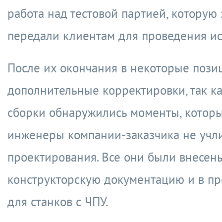
работа над тестовой партией, которую
передали клиентам для проведения и
После их окончания в некоторые пози
дополнительные корректировки, так ка
сборки обнаружились моменты, котор
инженеры компании-заказчика не учли
проектирования. Все они были внесен
конструкторскую документацию и в п
для станков с ЧПУ.