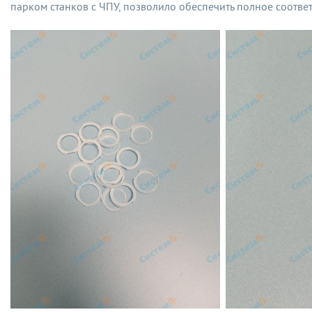
парком станков с ЧПУ, позволило обеспечить полное соотве