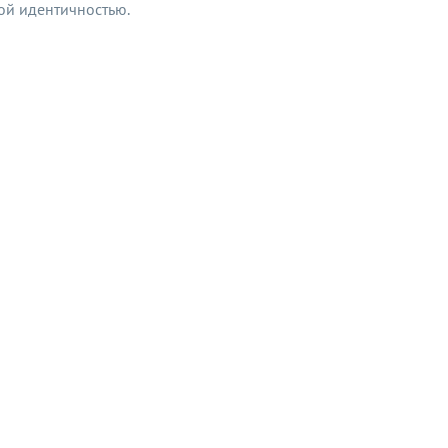
ной идентичностью.