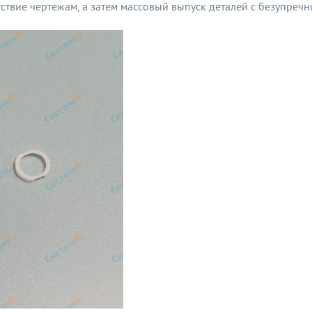
тствие чертежам, а затем массовый выпуск деталей с безупреч