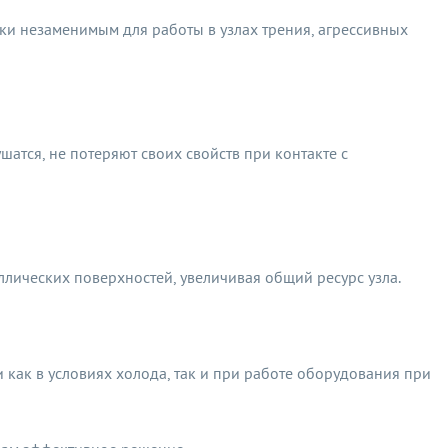
ки незаменимым для работы в узлах трения, агрессивных
шатся, не потеряют своих свойств при контакте с
ллических поверхностей, увеличивая общий ресурс узла.
 как в условиях холода, так и при работе оборудования при