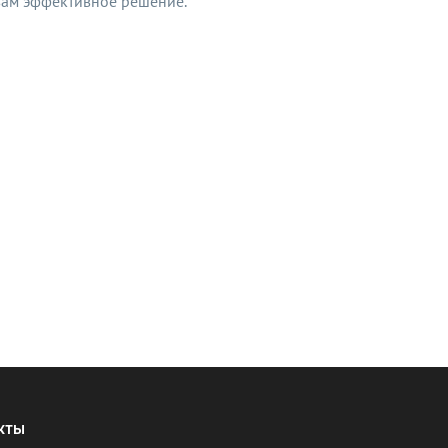
вам эффективное решение.
КТЫ