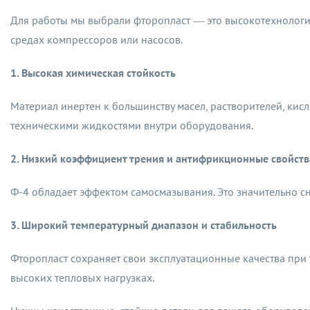
Для работы мы выбрали фторопласт — это высокотехнологич
средах компрессоров или насосов.
1. Высокая химическая стойкость
Материал инертен к большинству масел, растворителей, кисло
техническими жидкостями внутри оборудования.
2. Низкий коэффициент трения и антифрикционные свойств
Ф-4 обладает эффектом самосмазывания. Это значительно сн
3. Широкий температурный диапазон и стабильность
Фторопласт сохраняет свои эксплуатационные качества при т
высоких тепловых нагрузках.