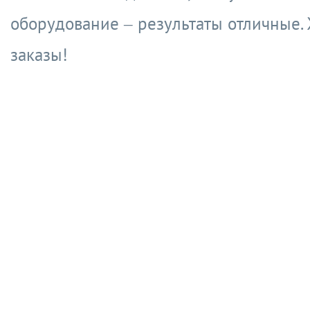
оборудование – результаты отличные.
заказы!