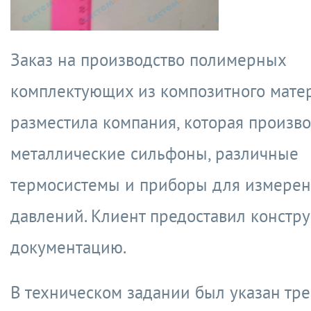
Заказ на производство полимерных
комплектующих из композитного мате
разместила компания, которая произв
металлические сильфоны, различные
термосистемы и приборы для измере
давлений. Клиент предоставил констр
документацию.
В техническом задании был указан тр