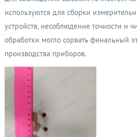
используются для сборки измеритель
устройств, несоблюдение точности и ч
обработки могло сорвать финальный э
производства приборов.