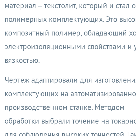
материал – текстолит, который и стал 
полимерных комплектующих.
Это
высо
композитный полимер, обладающий х
электроизоляционными свойствами и 
вязкостью.
Чертеж адаптировали для изготовлени
комплектующих на автоматизированн
производственном станке. Методом
обработки выбрали точение на токарн
для соблюдения высоких точностей. Та