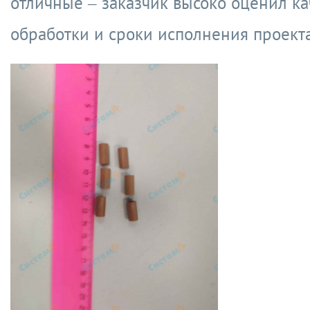
отличные – заказчик высоко оценил ка
обработки и сроки исполнения проекта