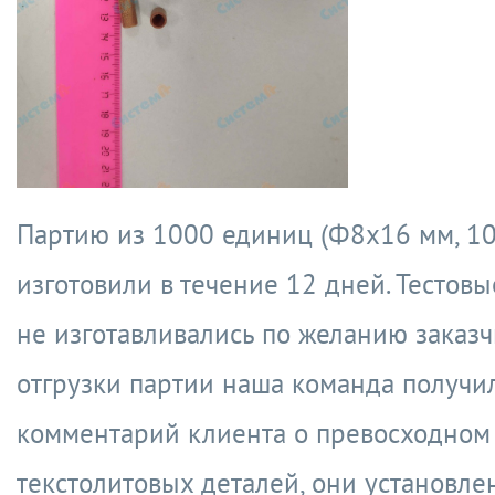
Партию из 1000 единиц (Ф8х16 мм, 103
изготовили в течение 12 дней. Тестов
не изготавливались по желанию заказч
отгрузки партии наша команда получи
комментарий клиента о превосходном 
текстолитовых деталей, они установле