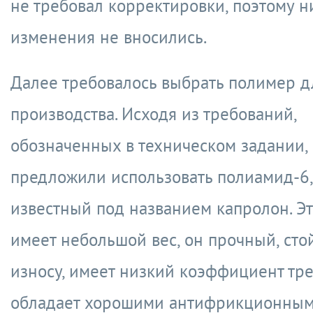
не требовал корректировки, поэтому н
изменения не вносились.
Далее требовалось выбрать полимер д
производства. Исходя из требований,
обозначенных в техническом задании,
предложили использовать полиамид-6
известный под названием капролон. Эт
имеет небольшой вес, он прочный, сто
износу, имеет низкий коэффициент тр
обладает хорошими антифрикционны