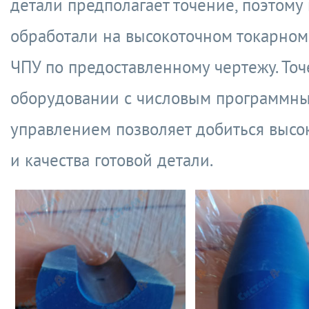
детали предполагает точение, поэтому
обработали на высокоточном токарном 
ЧПУ по предоставленному чертежу. Точ
оборудовании с числовым программн
управлением позволяет добиться высо
и качества готовой детали.