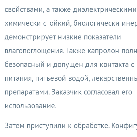
свойствами, а также диэлектрическими
химически стойкий, биологически ине
демонстрирует низкие показатели
влагопоглощения. Также капролон пол
безопасный и допущен для контакта с
питания, питьевой водой, лекарствен
препаратами. Заказчик согласовал его
использование.
Затем приступили к обработке. Конфи