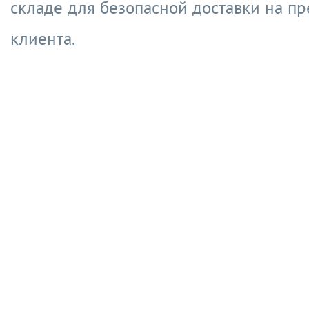
складе для безопасной доставки на п
клиента.