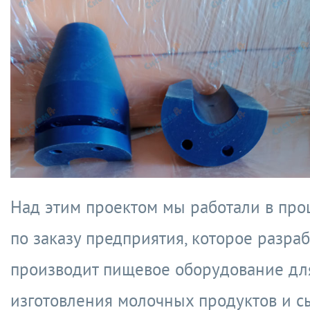
Над этим проектом мы работали в про
по заказу предприятия, которое разра
производит пищевое оборудование дл
изготовления молочных продуктов и с