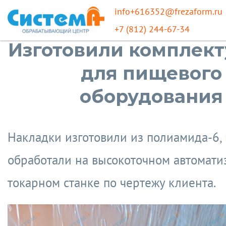
info+616352@frezaform.ru
+7 (812) 244-67-34
Изготовили комплек
для пищевого
оборудования
Накладки изготовили из полиамида-6,
обработали на высокоточном автомат
токарном станке по чертежу клиента.