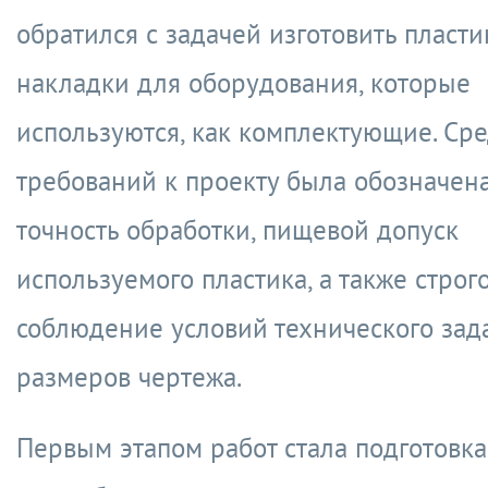
обратился с задачей изготовить пласт
накладки для оборудования, которые
используются, как комплектующие. Ср
требований к проекту была обозначен
точность обработки, пищевой допуск
используемого пластика, а также строг
соблюдение условий технического зад
размеров чертежа.
Первым этапом работ стала подготовка