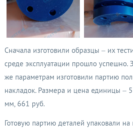
Сначала изготовили образцы – их тест
среде эксплуатации прошло успешно. З
же параметрам изготовили партию по
накладок. Размера и цена единицы – 
мм, 661 руб.
Готовую партию деталей упаковали на