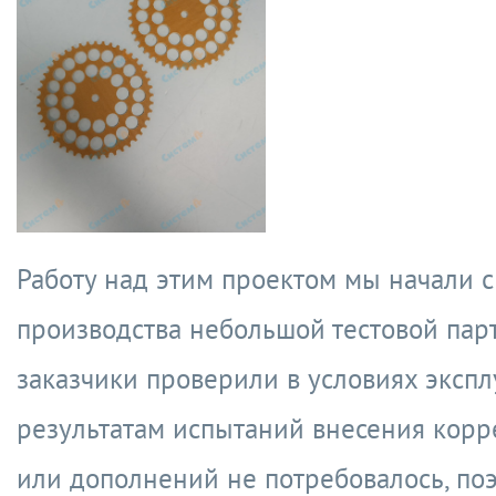
Работу над этим проектом мы начали с
производства небольшой тестовой пар
заказчики проверили в условиях экспл
результатам испытаний внесения корр
или дополнений не потребовалось, по