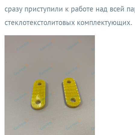
сразу приступили к работе над всей п
стеклотекстолитовых комплектующих.