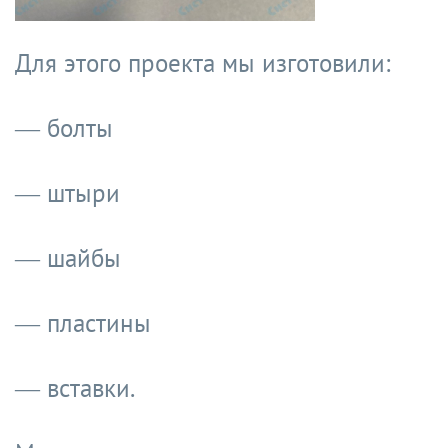
Для этого проекта мы изготовили:
— болты
— штыри
— шайбы
— пластины
— вставки.