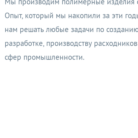
Мы производим полимерные изделия с
Опыт, который мы накопили за эти год
нам решать любые задачи по созданию
разработке, производству расходников
сфер промышленности.