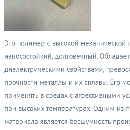
Это полимер с высокой механической 
износостойкий, долговечный. Обладае
диэлектрическими свойствами, превос
прочности металлы и их сплавы. Его м
применять в средах с агрессивными ус
при высоких температурах. Одним из п
материала является бесшумность про