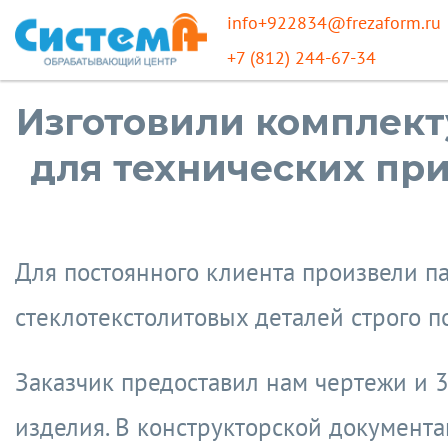
info+922834@frezaform.ru
+7 (812) 244-67-34
Изготовили комплек
для технических пр
Для постоянного клиента произвели п
стеклотекстолитовых деталей строго п
Заказчик предоставил нам чертежи и 
изделия. В конструкторской документ