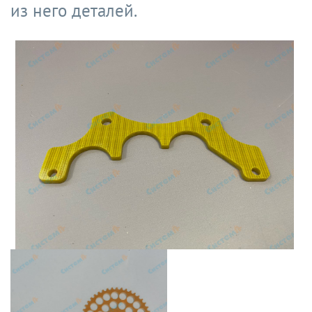
из него деталей.