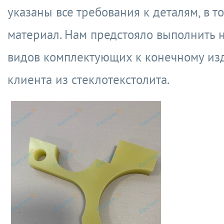
указаны все требования к деталям, в т
материал. Нам предстояло выполнить 
видов комплектующих к конечному из
клиента из стеклотекстолита.