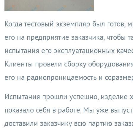
Когда тестовый экземпляр был готов, 
его на предприятие заказчика, чтобы 
испытания его эксплуатационных качес
Клиенты провели сборку оборудования
его на радиопроницаемость и соразме
Испытания прошли успешно, изделие 
показало себя в работе. Мы уже выпус
доставили заказчику всю партию заказ