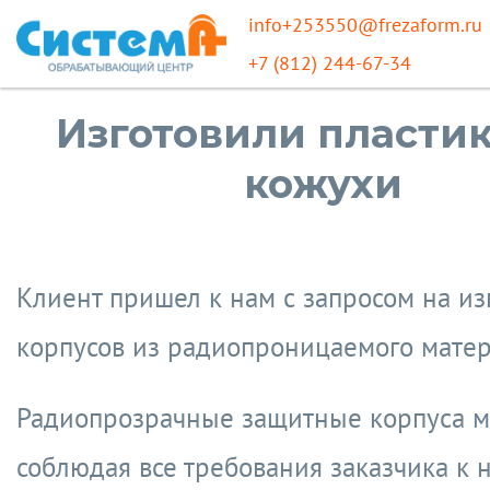
info+253550@frezaform.ru
+7 (812) 244-67-34
Изготовили пласти
кожухи
Клиент пришел к нам с запросом на из
корпусов из радиопроницаемого матер
Радиопрозрачные защитные корпуса м
соблюдая все требования заказчика к 