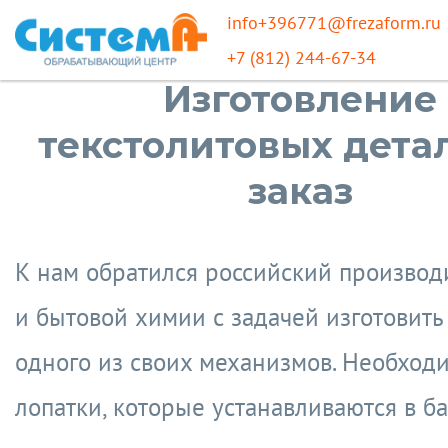
info+396771@frezaform.ru
+7 (812) 244-67-34
Изготовление
текстолитовых дета
заказ
К нам обратился российский производ
и бытовой химии с задачей изготовить
одного из своих механизмов. Необхо
лопатки, которые устанавливаются в б