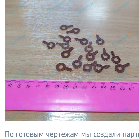
По готовым чертежам мы создали парт