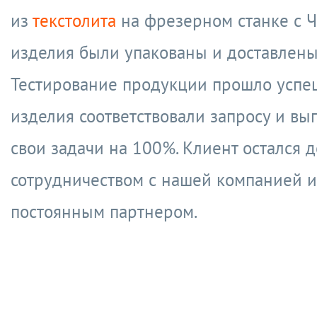
из
текстолита
на фрезерном станке с Ч
изделия были упакованы и доставлены
Тестирование продукции прошло успе
изделия соответствовали запросу и вы
свои задачи на 100%. Клиент остался 
сотрудничеством с нашей компанией и
постоянным партнером.