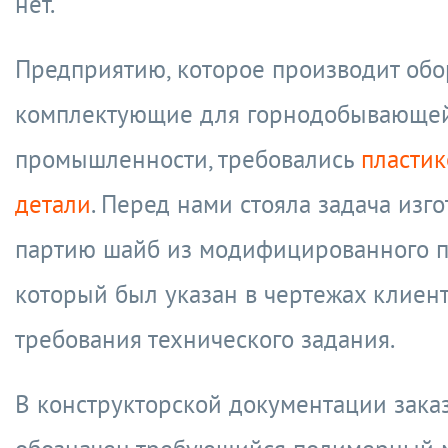
нет.
Предприятию, которое производит обо
комплектующие для горнодобывающе
промышленности, требовались
пласти
детали
. Перед нами стояла задача изго
партию шайб из модифицированного п
который был указан в чертежах клиент
требования технического задания.
В конструкторской документации зака