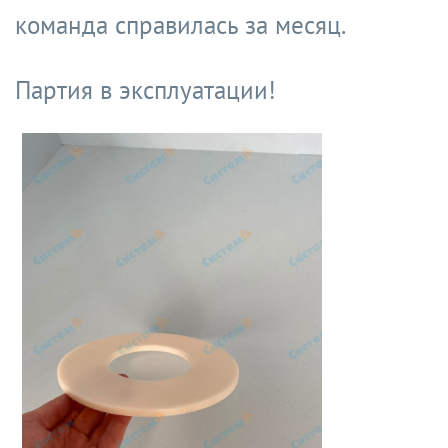
команда справилась за месяц.
Партия в эксплуатации!