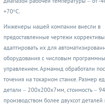
диапазон рабочей температуры – от -4
+70°С.
Инженеры нашей компании внесли в
предоставленные чертежи коррективы
адаптировать их для автоматизирован
оборудования с числовым программн
управлением. Армамид обработали по
точения на токарном станке. Размер е
детали – 200х200х7мм, стоимость – 94
производством более двухсот деталей