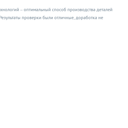
ехнологий – оптимальный способ производства деталей
 Результаты проверки были отличные, доработка не