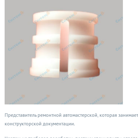
Представитель ремонтной автомастерской, которая занимаетс
конструкторской документации.