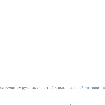
я ремонтом рулевых систем, обратился с задачей изготовить в