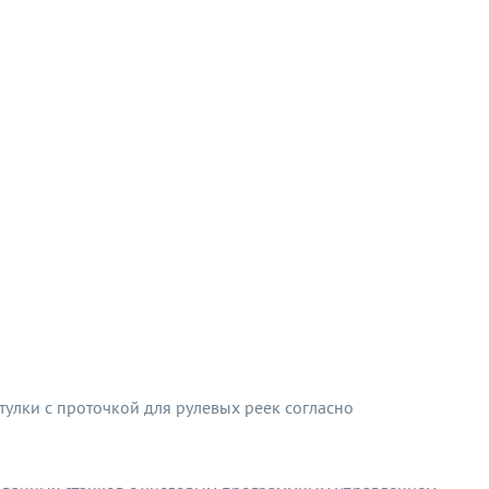
тулки с проточкой для рулевых реек согласно