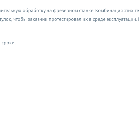
нительную обработку на фрезерном станке. Комбинация этих т
улок, чтобы заказчик протестировал их в среде эксплуатации.
 сроки.