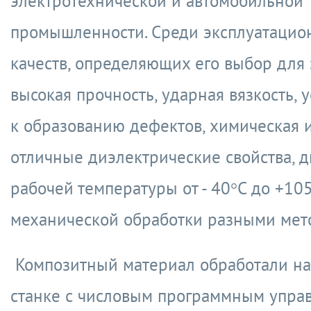
электротехнической и автомобильной
промышленности. Среди эксплуатацио
качеств, определяющих его выбор для э
высокая прочность, ударная вязкость, 
к образованию дефектов, химическая и
отличные диэлектрические свойства, 
рабочей температуры от - 40°С до +105
механической обработки разными мет
Композитный материал обработали н
станке с числовым программным управ