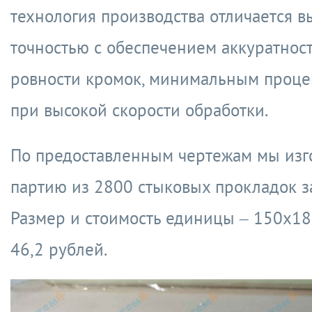
технология производства отличается в
точностью с обеспечением аккуратнос
ровности кромок, минимальным проце
при высокой скорости обработки.
По предоставленным чертежам мы изг
партию из 2800 стыковых прокладок за
Размер и стоимость единицы – 150х18
46,2 рублей.