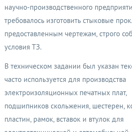
научно-производственного предприяти
требовалось изготовить стыковые прок
предоставленным чертежам, строго со
условия
ТЗ.
В техническом задании был указан тек
часто используется для производства
электроизоляционных печатных плат,
подшипников скольжения, шестерен, к
пластин, рамок, вставок и втулок для