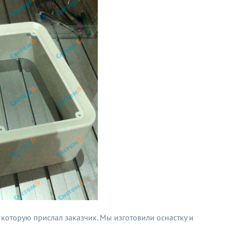
которую прислал заказчик. Мы изготовили оснастку и