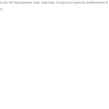
осле тестирования наш партнер попросил внести изменения в о
т.