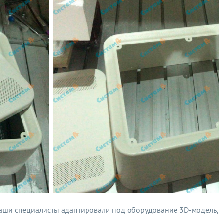
Наши специалисты адаптировали под оборудование 3D-модель, 