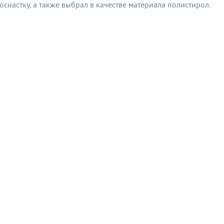
снастку, а также выбрал в качестве материала полистирол.