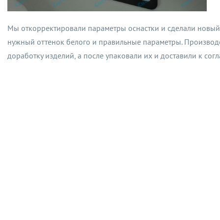
Мы откорректировали параметры оснастки и сделали новый 
нужный оттенок белого и правильные параметры. Производс
доработку изделий, а после упаковали их и доставили к сог