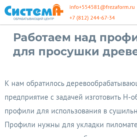
info+554581@frezaform.ru
+7 (812) 244-67-34
Работаем над проф
для просушки древ
К нам обратилось деревообрабатыва
предприятие с задачей изготовить H-
профили для использования в сушильн
Профили нужны для укладки пиломат