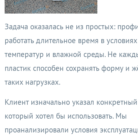
Задача оказалась не из простых: про
работать длительное время в условиях
температур и влажной среды. Не кажд
пластик способен сохранять форму и ж
таких нагрузках.
Клиент изначально указал конкретный
который хотел бы использовать. Мы
проанализировали условия эксплуатац