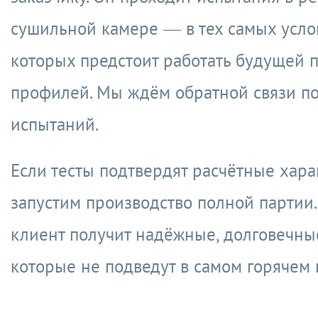
сушильной камере — в тех самых услов
которых предстоит работать будущей 
профилей. Мы ждём обратной связи п
испытаний.
Если тесты подтвердят расчётные хара
запустим производство полной партии.
клиент получит надёжные, долговечны
которые не подведут в самом горячем 