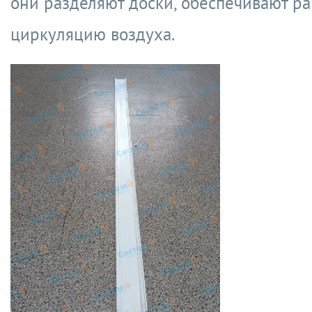
они разделяют доски, обеспечивают 
циркуляцию воздуха.