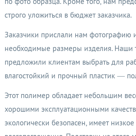
по фото образца. Кроме того, нам пред
строго уложиться в бюджет заказчика.
Заказчики прислали нам фотографию 
необходимые размеры изделия. Наши 
предложили клиентам выбрать для ра
влагостойкий и прочный пластик — по
Этот полимер обладает небольшим вес
хорошими эксплуатационными качеств
экологически безопасен, имеет низкое