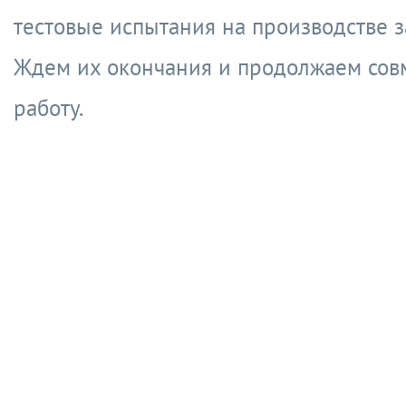
тестовые испытания на производстве з
Ждем их окончания и продолжаем сов
работу.