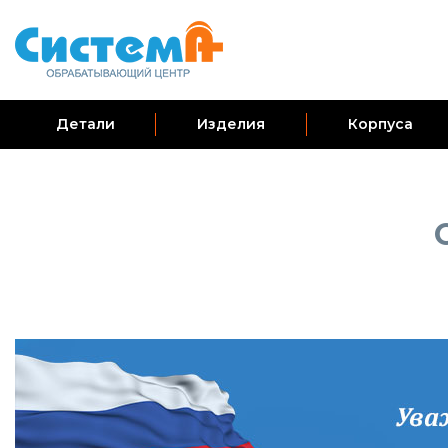
Детали
Изделия
Корпуса