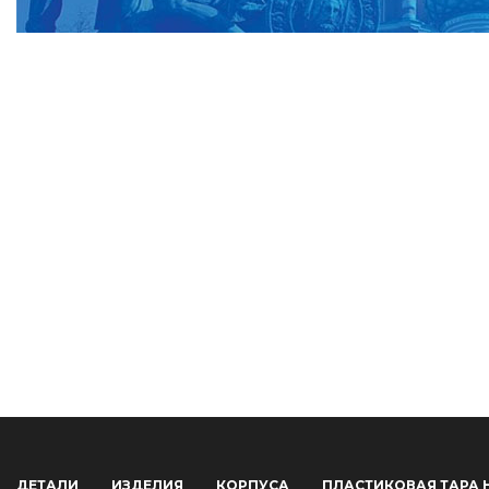
ДЕТАЛИ
ИЗДЕЛИЯ
КОРПУСА
ПЛАСТИКОВАЯ ТАРА 